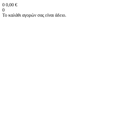
0
0,00 €
0
Το καλάθι αγορών σας είναι άδειο.