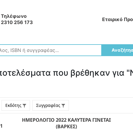
Τηλέφωνο
Εταιρικό Πρ
2310 256 173
Αναζήτη
ποτελέσματα που βρέθηκαν για
Εκδότης
Συγγραφέας
ΗΜΕΡΟΛΟΓΙΟ 2022 ΚΑΛΥΤΕΡΑ ΓΙΝΕΤΑΙ
1
(ΒΑΡΚΕΣ)