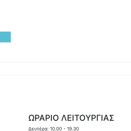
ΩΡΑΡΙΟ ΛΕΙΤΟΥΡΓΙΑΣ
Δευτέρα: 10.00 - 19.30