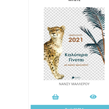
ΝΑΝΣΥ ΜΑΛΛΕΡΟΥ