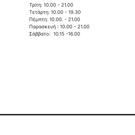
Τρίτη: 10.00 - 21.00
Τετάρτη: 10.00 - 19.30
Πέμπτη: 10.00. - 21.00
Παρασκευή : 10.00 - 21.00
Σάββατο: 10.15 -16.00