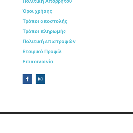
Πολιτική Απορρήτου
Όροι χρήσης
Τρόποι αποστολής
Τρόποι πληρωμής
Πολιτική επιστροφών
Εταιρικό Προφίλ
Επικοινωνία