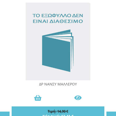
ΔΡ ΝΑΝΣΥ ΜΑΛΛΕΡΟΥ
Τιμή: 14,90 €