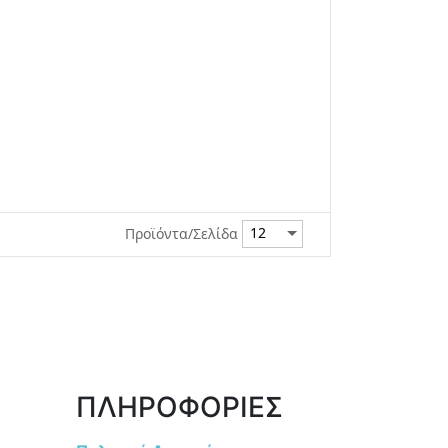
Προϊόντα/Σελίδα
ΠΛΗΡΟΦΟΡΙΕΣ