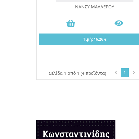
ΝΑΝΣΥ ΜΑΛΛΕΡΟΥ
Τιμή: 16,26 €
1
Σελίδα 1 από 1 (4 προϊόντα)