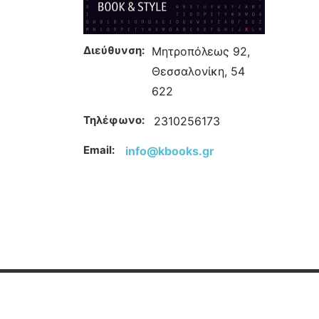
Διεύθυνση:
Μητροπόλεως 92,
Θεσσαλονίκη, 54
622
Τηλέφωνο:
2310256173
Email:
info@kbooks.gr