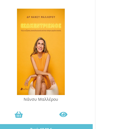
Νάνσυ Μαλλέρου