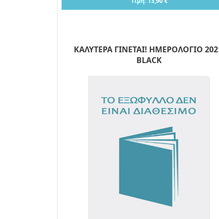
Τιμή: 13,90 €
ΚΑΛΥΤΕΡΑ ΓΙΝΕΤΑΙ! ΗΜΕΡΟΛΟΓΙΟ 202
BLACK