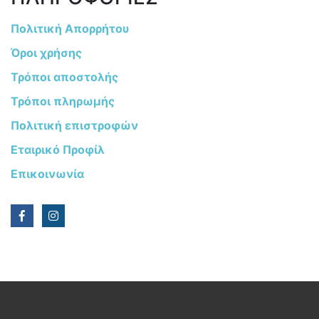
Πολιτική Απορρήτου
Όροι χρήσης
Τρόποι αποστολής
Τρόποι πληρωμής
Πολιτική επιστροφών
Εταιρικό Προφίλ
Επικοινωνία