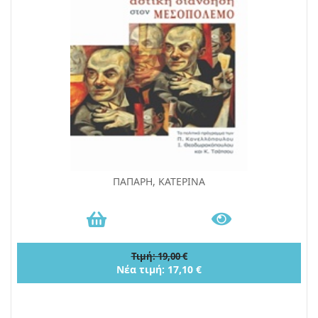
ΠΑΠΑΡΗ, ΚΑΤΕΡΙΝΑ
Τιμή: 19,00 €
Νέα τιμή: 17,10 €