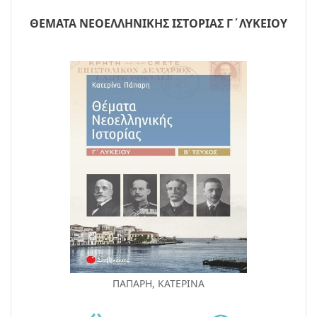
ΘΕΜΑΤΑ ΝΕΟΕΛΛΗΝΙΚΗΣ ΙΣΤΟΡΙΑΣ Γ΄ΛΥΚΕΙΟΥ
ΠΑΠΑΡΗ, ΚΑΤΕΡΙΝΑ