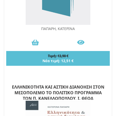
ΠΑΠΑΡΗ, ΚΑΤΕΡΙΝΑ
Τιμή: 13,90 €
Νέα τιμή: 12,51 €
ΕΛΛΗΝΙΚΟΤΗΤΑ ΚΑΙ ΑΣΤΙΚΗ ΔΙΑΝΟΗΣΗ ΣΤΟΝ
ΜΕΣΟΠΟΛΕΜΟ ΤΟ ΠΟΛΙΤΙΚΟ ΠΡΟΓΡΑΜΜΑ
ΤΩΝ Π. ΚΑΝΕΛΛΟΠΟΥΛΟΥ, Ι. ΘΕΟΔ