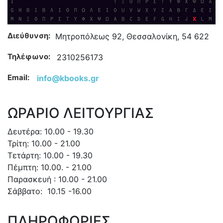
Διεύθυνση:
Μητροπόλεως 92, Θεσσαλονίκη, 54 622
Τηλέφωνο:
2310256173
Email:
info@kbooks.gr
ΩΡΑΡΙΟ ΛΕΙΤΟΥΡΓΙΑΣ
Δευτέρα: 10.00 - 19.30
Τρίτη: 10.00 - 21.00
Τετάρτη: 10.00 - 19.30
Πέμπτη: 10.00. - 21.00
Παρασκευή : 10.00 - 21.00
Σάββατο: 10.15 -16.00
ΠΛΗΡΟΦΟΡΙΕΣ