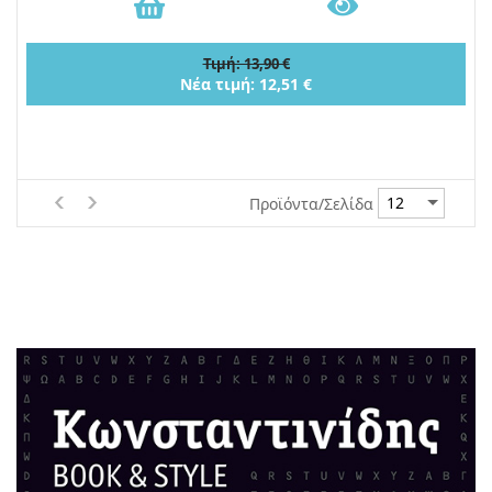
Τιμή: 13,90 €
Νέα τιμή: 12,51 €
Προϊόντα/Σελίδα