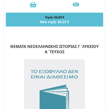
Τιμή: 22,59 €
Νέα τιμή: 20,33 €
ΘΕΜΑΤΑ ΝΕΟΕΛΛΗΝΙΚΗΣ ΙΣΤΟΡΙΑΣ Γ΄ΛΥΚΕΙΟΥ
Α΄ΤΕΥΧΟΣ