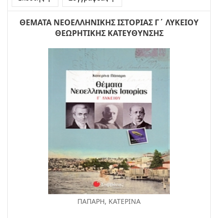
ΘΕΜΑΤΑ ΝΕΟΕΛΛΗΝΙΚΗΣ ΙΣΤΟΡΙΑΣ Γ΄ ΛΥΚΕΙΟΥ
ΘΕΩΡΗΤΙΚΗΣ ΚΑΤΕΥΘΥΝΣΗΣ
ΠΑΠΑΡΗ, ΚΑΤΕΡΙΝΑ