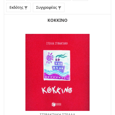
Εκδότης
Συγγραφέας
ΚΟΚΚΙΝΟ
ΣΤΙΒΑΚΤΑΚΗ ΣΤΕΛΛΑ