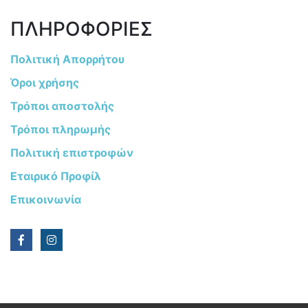
ΠΛΗΡΟΦΟΡΙΕΣ
Πολιτική Απορρήτου
Όροι χρήσης
Τρόποι αποστολής
Τρόποι πληρωμής
Πολιτική επιστροφών
Εταιρικό Προφίλ
Επικοινωνία