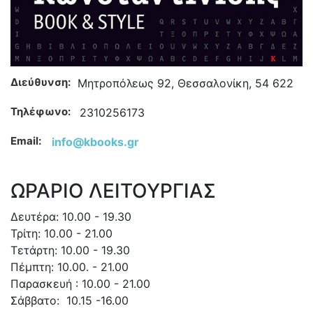
Διεύθυνση:
Μητροπόλεως 92, Θεσσαλονίκη, 54 622
Τηλέφωνο:
2310256173
Email:
info@kbooks.gr
ΩΡΑΡΙΟ ΛΕΙΤΟΥΡΓΙΑΣ
Δευτέρα: 10.00 - 19.30
Τρίτη: 10.00 - 21.00
Τετάρτη: 10.00 - 19.30
Πέμπτη: 10.00. - 21.00
Παρασκευή : 10.00 - 21.00
Σάββατο: 10.15 -16.00