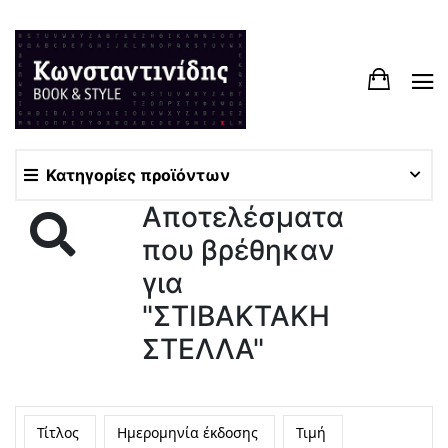
Κατηγορίες προϊόντων
Αποτελέσματα
που βρέθηκαν
για
"ΣΤΙΒΑΚΤΑΚΗ
ΣΤΕΛΛΑ"
Τίτλος
Ημερομηνία έκδοσης
Τιμή