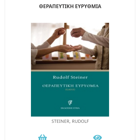
ΘΕΡΑΠΕΥΤΙΚΗ ΕΥΡΥΘΜΙΑ
STEINER, RUDOLF