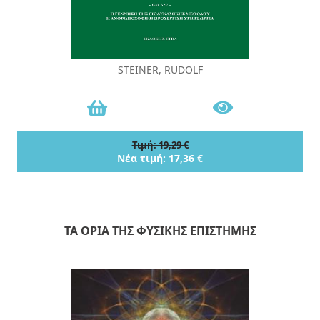
STEINER, RUDOLF
Τιμή: 19,29 €
Νέα τιμή: 17,36 €
ΤΑ ΟΡΙΑ ΤΗΣ ΦΥΣΙΚΗΣ ΕΠΙΣΤΗΜΗΣ