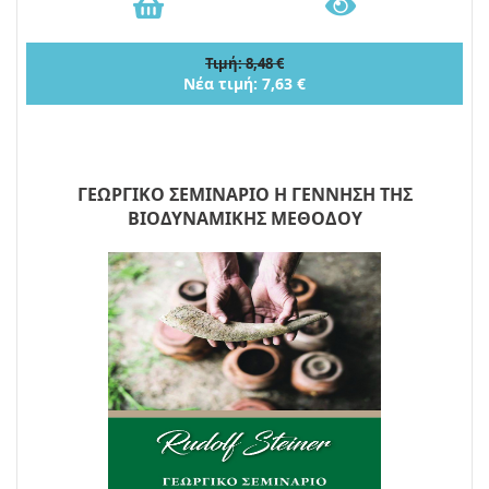
Τιμή: 8,48 €
Νέα τιμή: 7,63 €
ΓΕΩΡΓΙΚΟ ΣΕΜΙΝΑΡΙΟ Η ΓΕΝΝΗΣΗ ΤΗΣ
ΒΙΟΔΥΝΑΜΙΚΗΣ ΜΕΘΟΔΟΥ