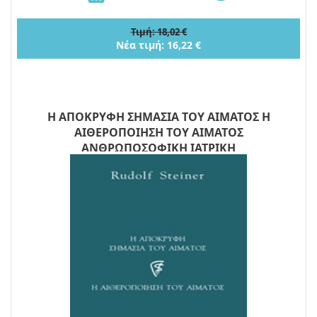
Τιμή: 18,02 €
Νέα τιμή: 16,22 €
Η ΑΠΟΚΡΥΦΗ ΣΗΜΑΣΙΑ ΤΟΥ ΑΙΜΑΤΟΣ Η
ΑΙΘΕΡΟΠΟΙΗΣΗ ΤΟΥ ΑΙΜΑΤΟΣ
ΑΝΘΡΩΠΟΣΟΦΙΚΗ ΙΑΤΡΙΚΗ