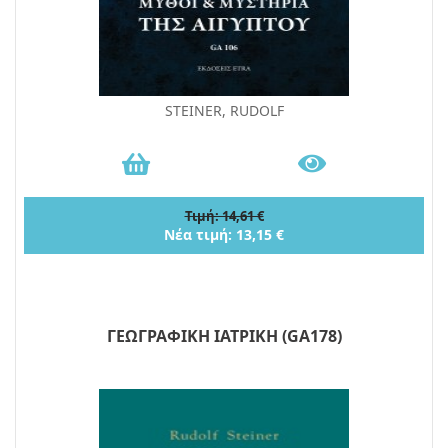
STEINER, RUDOLF
Τιμή: 14,61 €
Νέα τιμή: 13,15 €
ΓΕΩΓΡΑΦΙΚΗ ΙΑΤΡΙΚΗ (GA178)