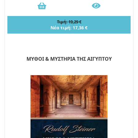
Τιμή: 19,29 €
Νέα τιμή: 17,36 €
ΜΥΘΟΙ & ΜΥΣΤΗΡΙΑ ΤΗΣ ΑΙΓΥΠΤΟΥ