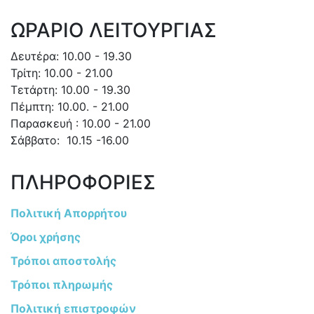
ΩΡΑΡΙΟ ΛΕΙΤΟΥΡΓΙΑΣ
Δευτέρα: 10.00 - 19.30
Τρίτη: 10.00 - 21.00
Τετάρτη: 10.00 - 19.30
Πέμπτη: 10.00. - 21.00
Παρασκευή : 10.00 - 21.00
Σάββατο: 10.15 -16.00
ΠΛΗΡΟΦΟΡΙΕΣ
Πολιτική Απορρήτου
Όροι χρήσης
Τρόποι αποστολής
Τρόποι πληρωμής
Πολιτική επιστροφών