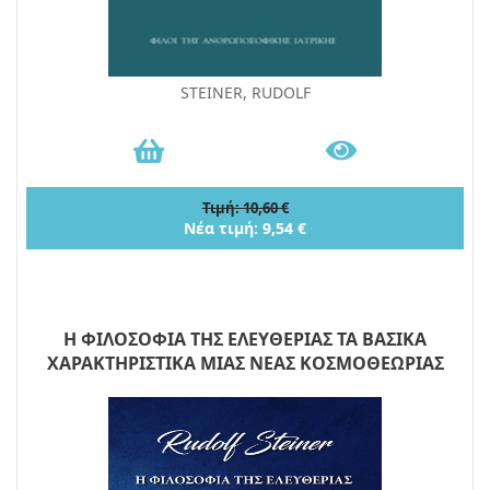
STEINER, RUDOLF
Τιμή: 10,60 €
Νέα τιμή: 9,54 €
Η ΦΙΛΟΣΟΦΙΑ ΤΗΣ ΕΛΕΥΘΕΡΙΑΣ ΤΑ ΒΑΣΙΚΑ
ΧΑΡΑΚΤΗΡΙΣΤΙΚΑ ΜΙΑΣ ΝΕΑΣ ΚΟΣΜΟΘΕΩΡΙΑΣ