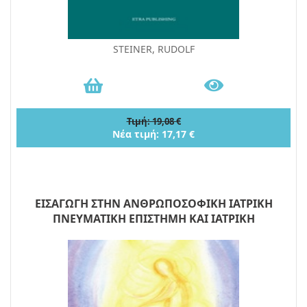
STEINER, RUDOLF
Τιμή: 19,08 €
Νέα τιμή: 17,17 €
ΕΙΣΑΓΩΓΗ ΣΤΗΝ ΑΝΘΡΩΠΟΣΟΦΙΚΗ ΙΑΤΡΙΚΗ
ΠΝΕΥΜΑΤΙΚΗ ΕΠΙΣΤΗΜΗ ΚΑΙ ΙΑΤΡΙΚΗ