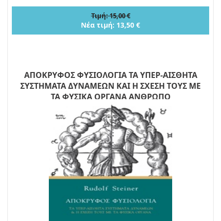
Τιμή: 15,00 €
Νέα τιμή: 13,50 €
ΑΠΟΚΡΥΦΟΣ ΦΥΣΙΟΛΟΓΙΑ ΤΑ ΥΠΕΡ-ΑΙΣΘΗΤΑ
ΣΥΣΤΗΜΑΤΑ ΔΥΝΑΜΕΩΝ ΚΑΙ Η ΣΧΕΣΗ ΤΟΥΣ ΜΕ
ΤΑ ΦΥΣΙΚΑ ΟΡΓΑΝΑ ΑΝΘΡΩΠΟ