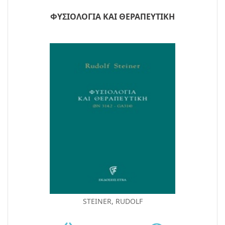
ΦΥΣΙΟΛΟΓΙΑ ΚΑΙ ΘΕΡΑΠΕΥΤΙΚΗ
STEINER, RUDOLF