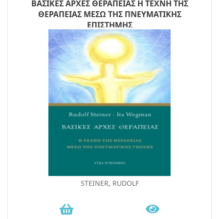
ΒΑΣΙΚΕΣ ΑΡΧΕΣ ΘΕΡΑΠΕΙΑΣ Η ΤΕΧΝΗ ΤΗΣ
ΘΕΡΑΠΕΙΑΣ ΜΕΣΩ ΤΗΣ ΠΝΕΥΜΑΤΙΚΗΣ
ΕΠΙΣΤΗΜΗΣ
STEINER, RUDOLF