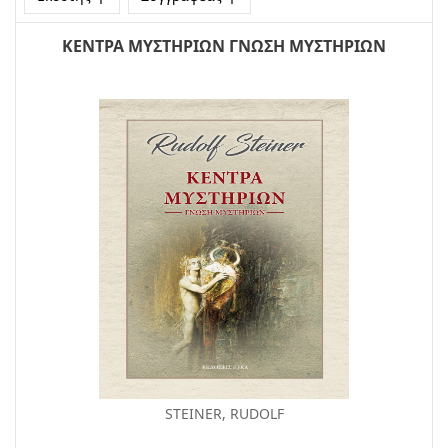
ΚΕΝΤΡΑ ΜΥΣΤΗΡΙΩΝ ΓΝΩΣΗ ΜΥΣΤΗΡΙΩΝ
STEINER, RUDOLF