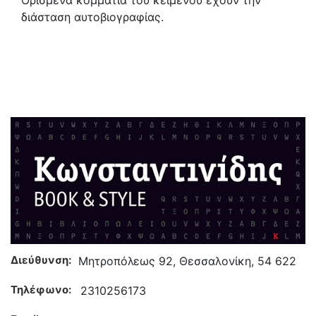
Ορισμένα κομμάτια του κειμένου έχουν την
διάσταση αυτοβιογραφίας.
Διεύθυνση:
Μητροπόλεως 92, Θεσσαλονίκη, 54 622
Τηλέφωνο:
2310256173