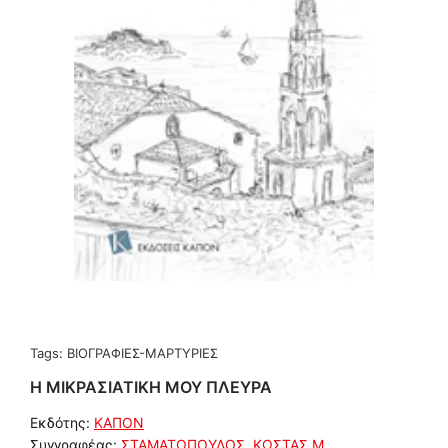
Tags:
ΒΙΟΓΡΑΦΙΕΣ-ΜΑΡΤΥΡΙΕΣ
Η ΜΙΚΡΑΣΙΑΤΙΚΗ ΜΟΥ ΠΛΕΥΡΑ
Εκδότης:
ΚΑΠΟΝ
Συγγραφέας:
ΣΤΑΜΑΤΟΠΟΥΛΟΣ, ΚΩΣΤΑΣ Μ.