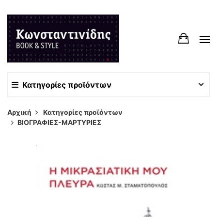
Κατηγορίες προϊόντων
Αρχική
Κατηγορίες προϊόντων
ΒΙΟΓΡΑΦΙΕΣ-ΜΑΡΤΥΡΙΕΣ