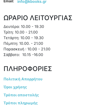
Email:
info@kbooks.gr
ΩΡΑΡΙΟ ΛΕΙΤΟΥΡΓΙΑΣ
Δευτέρα: 10.00 - 19.30
Τρίτη: 10.00 - 21.00
Τετάρτη: 10.00 - 19.30
Πέμπτη: 10.00. - 21.00
Παρασκευή : 10.00 - 21.00
Σάββατο: 10.15 -16.00
ΠΛΗΡΟΦΟΡΙΕΣ
Πολιτική Απορρήτου
Όροι χρήσης
Τρόποι αποστολής
Τρόποι πληρωμής