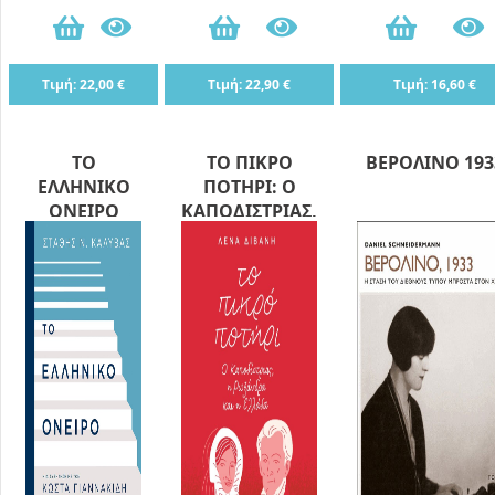
Τιμή: 22,00 €
Τιμή: 22,90 €
Τιμή: 16,60 €
ΤΟ
ΤΟ ΠΙΚΡΟ
ΒΕΡΟΛΙΝΟ 193
ΕΛΛΗΝΙΚΟ
ΠΟΤΗΡΙ: Ο
ΟΝΕΙΡΟ
ΚΑΠΟΔΙΣΤΡΙΑΣ,
Η ΡΩΞΑΝΔΡΑ,
ΚΑΙ Η ΕΛΛΑΔΑ