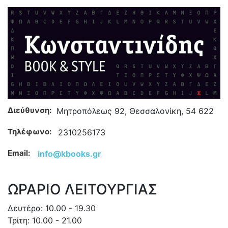
Διεύθυνση:
Μητροπόλεως 92, Θεσσαλονίκη, 54 622
Τηλέφωνο:
2310256173
Email:
info@kbooks.gr
ΩΡΑΡΙΟ ΛΕΙΤΟΥΡΓΙΑΣ
Δευτέρα: 10.00 - 19.30
Τρίτη: 10.00 - 21.00