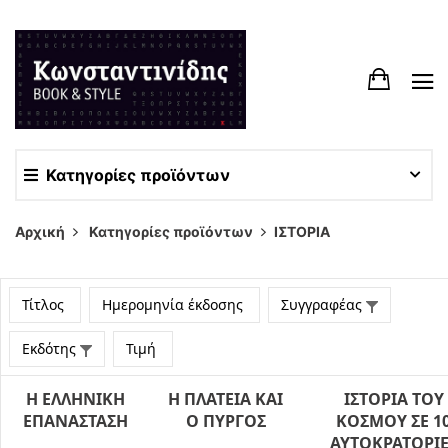
Κατηγορίες προϊόντων
Αρχική
Κατηγορίες προϊόντων
ΙΣΤΟΡΙΑ
Τίτλος
Ημερομηνία έκδοσης
Συγγραφέας
Εκδότης
Τιμή
Η ΕΛΛΗΝΙΚΗ
Η ΠΛΑΤΕΙΑ ΚΑΙ
ΙΣΤΟΡΙΑ ΤΟΥ
ΕΠΑΝΑΣΤΑΣΗ
Ο ΠΥΡΓΟΣ
ΚΟΣΜΟΥ ΣΕ 1
ΑΥΤΟΚΡΑΤΟΡΙΕ