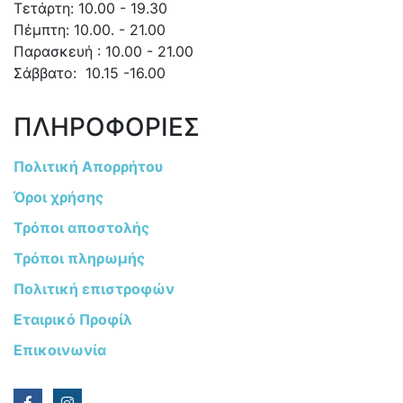
Τετάρτη: 10.00 - 19.30
Πέμπτη: 10.00. - 21.00
Παρασκευή : 10.00 - 21.00
Σάββατο: 10.15 -16.00
ΠΛΗΡΟΦΟΡΙΕΣ
Πολιτική Απορρήτου
Όροι χρήσης
Τρόποι αποστολής
Τρόποι πληρωμής
Πολιτική επιστροφών
Εταιρικό Προφίλ
Επικοινωνία