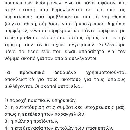
προσωπικών δεδομένων γίνεται μόνο εφόσον και
στην έκταση που θεμελιώνεται σε μία από τις
περιπτώσεις που προβλέπονται από τη νομοθεσία
(συγκατάθεση, σύμβαση, νομική υποχρέωση, δημόσιο
συμφέρον, έννομο συμφέρον) και πάντα σύμφωνα με
τους προβλεπόμενους από αυτούς όρους και με την
τήρηση των αντίστοιχων εγγυήσεων. Συλλέγουμε
μόνο τα δεδομένα που είναι απαραίτητα για τον
νόμιμο σκοπό για τον οποίο συλλέγονται.
Τα προσωπικά δεδομένα χρησιμοποιούνται
αποκλειστικά για τους σκοπούς για τους οποίους
συλλέγονται. Οι σκοποί αυτοί είναι:
1) παροχή ποιοτικών υπηρεσιών,
2) η ανταπόκριση στις συμβατικές υποχρεώσεις μας,
όπως η εκτέλεση των παραγγελιών,
3) η πώληση προϊόντων,
4) η επεξεργασία των εντολών των επισκεπτών,