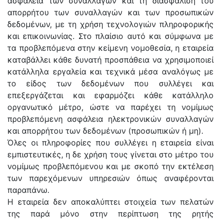
ασφάλεια των συναλλαγών και τη διασφάλιση του
απορρήτου των συναλλαγών και των προσωπικών
δεδομένων, με τη χρήση τεχνολογιών πληροφορικής
και επικοινωνίας. Στο πλαίσιο αυτό και σύμφωνα με
τα προβλεπόμενα στην κείμενη νομοθεσία, η εταιρεία
καταβάλλει κάθε δυνατή προσπάθεια να χρησιμοποιεί
κατάλληλα εργαλεία και τεχνικά μέσα αναλόγως με
το είδος των δεδομένων που συλλέγει και
επεξεργάζεται και εφαρμόζει κάθε κατάλληλο
οργανωτικό μέτρο, ώστε να παρέχει τη νομίμως
προβλεπόμενη ασφάλεια ηλεκτρονικών συναλλαγών
και απορρήτου των δεδομένων (προσωπικών ή μη).
Όλες οι πληροφορίες που συλλέγει η εταιρεία είναι
εμπιστευτικές, η δε χρήση τους γίνεται στο μέτρο του
νομίμως προβλεπόμενου και με σκοπό την εκτέλεση
των παρεχόμενων υπηρεσιών όπως αναφέρονται
παραπάνω.
Η εταιρεία δεν αποκαλύπτει στοιχεία των πελατών
της παρά μόνο στην περίπτωση της ρητής