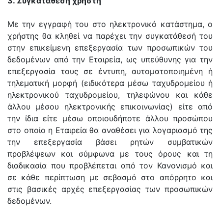
3. Συγκατάθεση χρήστη
Με την εγγραφή του στο ηλεκτρονικό κατάστημα, ο
χρήστης θα κληθεί να παρέχει την συγκατάθεσή του
στην επικείμενη επεξεργασία των προσωπικών του
δεδομένων από την Εταιρεία, ως υπεύθυνης για την
επεξεργασία τους σε έντυπη, αυτοματοποιημένη ή
τηλεματική μορφή (ειδικότερα μέσω ταχυδρομείου ή
ηλεκτρονικού ταχυδρομείου, τηλεφώνου και κάθε
άλλου μέσου ηλεκτρονικής επικοινωνίας) είτε από
την ίδια είτε μέσω οποιουδήποτε άλλου προσώπου
στο οποίο η Εταιρεία θα αναθέσει για λογαριασμό της
την επεξεργασία βάσει ρητών συμβατικών
προβλέψεων και σύμφωνα με τους όρους και τη
διαδικασία που προβλέπεται από τον Κανονισμό και
σε κάθε περίπτωση με σεβασμό στο απόρρητο και
στις βασικές αρχές επεξεργασίας των προσωπικών
δεδομένων.