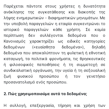
Παρέχεται πάντοτε στους χρήστες η δυνατότητα
ανάκλησης της συγκατάθεσης και διακοπής της
λήψης ενημερωτικών - διαφημιστικών μηνυμάτων. Με
την υποβολή παραγγελιών η εταιρία συγκεντρώνει το
ιστορικό παραγγελιών κάθε χρήστη. Σε καμία
περίπτωση δεν συλλέγονται δεδομένα που ο
Κανονισμός χαρακτηρίζει ως ειδικές κατηγορίες
δεδομένων («ευαίσθητα δεδομένα»), δηλαδή
δεδομένα που αποκαλύπτουν τη φυλετική ή εθνοτική
καταγωγή, τα πολιτικά φρονήματα, τις θρησκευτικές
ή φιλοσοφικές πεποιθήσεις ή τη συμμετοχή σε
συνδικαλιστική οργάνωση, την υγεία ή τη σεξουαλική
ζωή φυσικού προσώπου ή τον γενετήσιο
προσανατολισμό ενός προσώπου.
2. Πώς χρησιμοποιούμε αυτά τα δεδομένα;
Η συλλογή, επεξεργασία, τήρηση και χρήση των