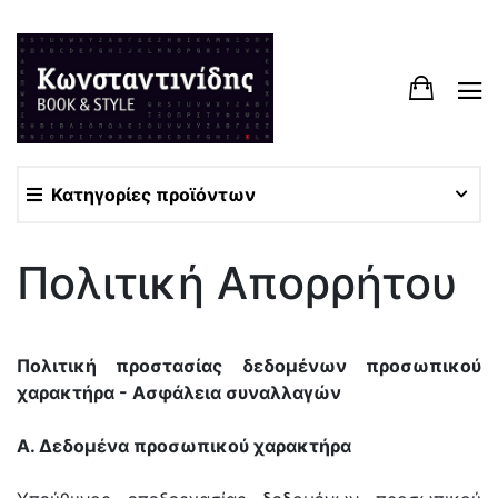
Κατηγορίες προϊόντων
Πολιτική Απορρήτου
Πολιτική προστασίας δεδομένων προσωπικού
χαρακτήρα - Ασφάλεια συναλλαγών
Α. Δεδομένα προσωπικού χαρακτήρα