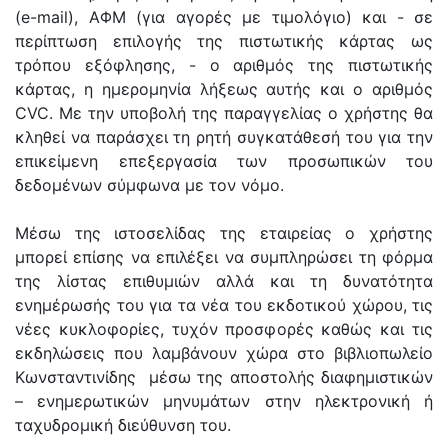
(e-mail), ΑΦΜ (για αγορές με τιμολόγιο) και - σε
περίπτωση επιλογής της πιστωτικής κάρτας ως
τρόπου εξόφλησης, - ο αριθμός της πιστωτικής
κάρτας, η ημερομηνία λήξεως αυτής και ο αριθμός
CVC. Με την υποβολή της παραγγελίας ο χρήστης θα
κληθεί να παράσχει τη ρητή συγκατάθεσή του για την
επικείμενη επεξεργασία των προσωπικών του
δεδομένων σύμφωνα με τον νόμο.
Μέσω της ιστοσελίδας της εταιρείας ο χρήστης
μπορεί επίσης να επιλέξει να συμπληρώσει τη φόρμα
της λίστας επιθυμιών αλλά και τη δυνατότητα
ενημέρωσής του για τα νέα του εκδοτικού χώρου, τις
νέες κυκλοφορίες, τυχόν προσφορές καθώς και τις
εκδηλώσεις που λαμβάνουν χώρα στo βιβλιοπωλείo
Κωνσταντινίδης μέσω της αποστολής διαφημιστικών
– ενημερωτικών μηνυμάτων στην ηλεκτρονική ή
ταχυδρομική διεύθυνση του.