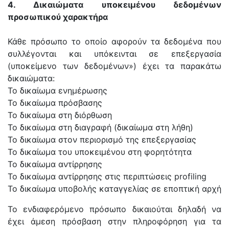
4. Δικαιώματα υποκειμένου δεδομένων
προσωπικού χαρακτήρα
Κάθε πρόσωπο το οποίο αφορούν τα δεδομένα που
συλλέγονται και υπόκεινται σε επεξεργασία
(υποκείμενο των δεδομένων») έχει τα παρακάτω
δικαιώματα:
Το δικαίωμα ενημέρωσης
Το δικαίωμα πρόσβασης
Το δικαίωμα στη διόρθωση
Το δικαίωμα στη διαγραφή (δικαίωμα στη λήθη)
Το δικαίωμα στον περιορισμό της επεξεργασίας
Το δικαίωμα του υποκειμένου στη φορητότητα
Το δικαίωμα αντίρρησης
Το δικαίωμα αντίρρησης στις περιπτώσεις profiling
Το δικαίωμα υποβολής καταγγελίας σε εποπτική αρχή
Το ενδιαφερόμενο πρόσωπο δικαιούται δηλαδή να
έχει άμεση πρόσβαση στην πληροφόρηση για τα