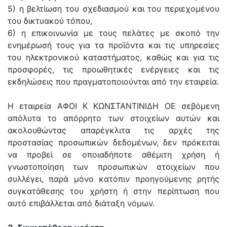
5) η βελτίωση του σχεδιασμού και του περιεχομένου
του δικτυακού τόπου,
6) η επικοινωνία με τους πελάτες με σκοπό την
ενημέρωσή τους για τα προϊόντα και τις υπηρεσίες
του ηλεκτρονικού καταστήματος, καθώς και για τις
προσφορές, τις προωθητικές ενέργειες και τις
εκδηλώσεις που πραγματοποιούνται από την εταιρεία.
Η εταιρεία ΑΦΟΙ Κ ΚΩΝΣΤΑΝΤΙΝΙΔΗ ΟΕ σεβόμενη
απόλυτα το απόρρητο των στοιχείων αυτών και
ακολουθώντας απαρέγκλιτα τις αρχές της
προστασίας προσωπικών δεδομένων, δεν πρόκειται
να προβεί σε οποιαδήποτε αθέμιτη χρήση ή
γνωστοποίηση των προσωπικών στοιχείων που
συλλέγει, παρά μόνο κατόπιν προηγούμενης ρητής
συγκατάθεσης του χρήστη ή στην περίπτωση που
αυτό επιβάλλεται από διάταξη νόμων.