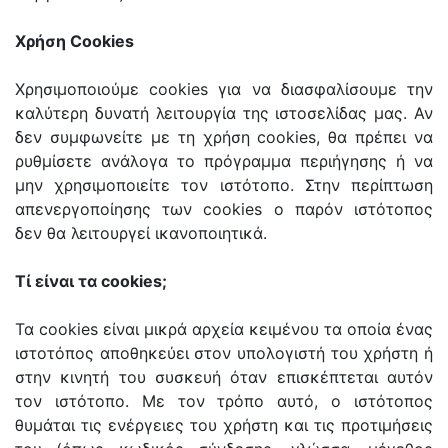
Χρήση Cookies
Χρησιμοποιούμε cookies για να διασφαλίσουμε την
καλύτερη δυνατή λειτουργία της ιστοσελίδας μας. Αν
δεν συμφωνείτε με τη χρήση cookies, θα πρέπει να
ρυθμίσετε ανάλογα το πρόγραμμα περιήγησης ή να
μην χρησιμοποιείτε τον ιστότοπο. Στην περίπτωση
απενεργοποίησης των cookies ο παρόν ιστότοπος
δεν θα λειτουργεί ικανοποιητικά.
Τί είναι τα cookies;
Τα cookies είναι μικρά αρχεία κειμένου τα οποία ένας
ιστοτόπος αποθηκεύει στον υπολογιστή του χρήστη ή
στην κινητή του συσκευή όταν επισκέπτεται αυτόν
τον ιστότοπο. Με τον τρόπο αυτό, ο ιστότοπος
θυμάται τις ενέργειες του χρήστη και τις προτιμήσεις