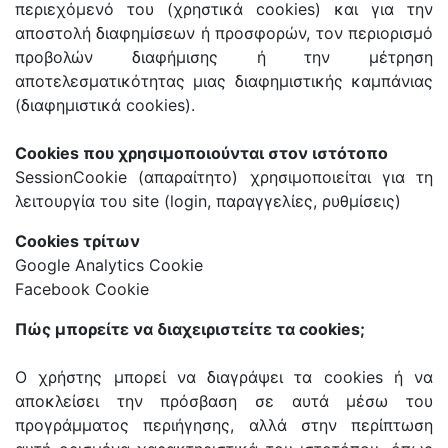
περιεχόμενό του (χρηστικά cookies) και για την
αποστολή διαφημίσεων ή προσφορών, τον περιορισμό
προβολών διαφήμισης ή την μέτρηση
αποτελεσματικότητας μιας διαφημιστικής καμπάνιας
(διαφημιστικά cookies).
Cookies που χρησιμοποιούνται στον ιστότοπο
SessionCookie (απαραίτητο) χρησιμοποιείται για τη
λειτουργία του site (login, παραγγελίες, ρυθμίσεις)
Cookies τρίτων
Google Analytics Cookie
Facebook Cookie
Πώς μπορείτε να διαχειριστείτε τα cookies;
Ο χρήστης μπορεί να διαγράψει τα cookies ή να
αποκλείσει την πρόσβαση σε αυτά μέσω του
προγράμματος περιήγησης, αλλά στην περίπτωση