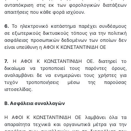
ανταπόκριση στις εκ των φορολογικών διατάξεων
απαιτήσεις που κάθε φορά ισχύουν.
6.
Το ηλεκτρονικό κατάστημα παρέχει συνδέσμους
σε εξωτερικούς δικτυακούς τόπους για την πολιτική
ασφάλειας προσωπικών δεδομένων των οποίων δεν
είναι υπεύθυνη η ΑΦΟΙ Κ ΚΩΝΣΤΑΝΤΙΝΙΔΗ ΟΕ
7.
Η ΑΦΟΙ Κ ΚΩΝΣΤΑΝΤΙΝΙΔΗ ΟΕ. διατηρεί το
δικαίωμα να τροποποιεί τους παρόντες όρους,
αναλαμβάνει δε να ενημερώνει τους χρήστες για
τυχόν τροποποιήσεις μέσω της παρούσας
ιστοσελίδας.
Β. Ασφάλεια συναλλαγών
Η ΑΦΟΙ Κ ΚΩΝΣΤΑΝΤΙΝΙΔΗ ΟΕ λαμβάνει όλα τα
απαραίτητα τεχνικά και οργανωτικά μέτρα για την