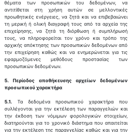
θέματα των προσωπικών του δεδομένων, να
αντιτίθεται στη χρήση αυτών σε μελλοντικές
προωθητικές ενέργειες, να ζητά και να επιβεβαιώνει
τη μερική ή ολική διαγραφή τους από τα αρχεία της
επιχείρησης, να ζητά τη διόρθωση ή συμπλήρωσή
τους, να πληροφορείται τον χρόνο και τρόπο της
αρχικής απόκτησης των προσωπικών δεδομένων από
την επιχείρηση καθώς και να ενημερώνεται για τις
εφαρμοζόμενες μεθόδους προστασίας των
προσωπικών δεδομένων.
5. Περίοδος αποθήκευσης αρχείων δεδομένων
προσωπικού χαρακτήρα
5.1.
Τα δεδομένα προσωπικού χαρακτήρα που
συλλέγονται για την εκτέλεση των παραγγελιών και
την έκδοση των νόμιμων φορολογικών στοιχείων,
διατηρούνται για το χρονικό διάστημα που απαιτείται
για την εκτέλεση της παραγγελίας καθώς και για την