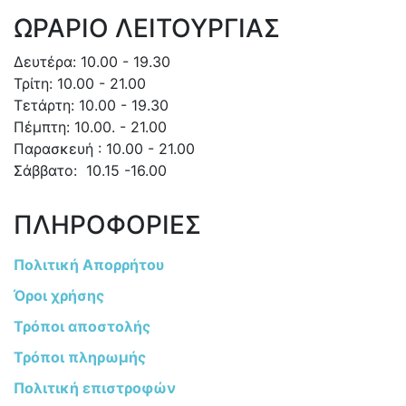
ΩΡΑΡΙΟ ΛΕΙΤΟΥΡΓΙΑΣ
Δευτέρα: 10.00 - 19.30
Τρίτη: 10.00 - 21.00
Τετάρτη: 10.00 - 19.30
Πέμπτη: 10.00. - 21.00
Παρασκευή : 10.00 - 21.00
Σάββατο: 10.15 -16.00
ΠΛΗΡΟΦΟΡΙΕΣ
Πολιτική Απορρήτου
Όροι χρήσης
Τρόποι αποστολής
Τρόποι πληρωμής
Πολιτική επιστροφών