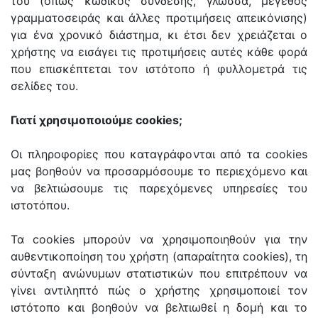
του (όπως κωδικός σύνδεσης, γλώσσα, μέγεθος
γραμματοσειράς και άλλες προτιμήσεις απεικόνισης)
για ένα χρονικό διάστημα, κι έτσι δεν χρειάζεται ο
χρήστης να εισάγει τις προτιμήσεις αυτές κάθε φορά
που επισκέπτεται τον ιστότοπο ή φυλλομετρά τις
σελίδες του.
Γιατί χρησιμοποιούμε cookies;
Οι πληροφορίες που καταγράφονται από τα cookies
μας βοηθούν να προσαρμόσουμε το περιεχόμενο και
να βελτιώσουμε τις παρεχόμενες υπηρεσίες του
ιστοτόπου.
Τα cookies μπορούν να χρησιμοποιηθούν για την
αυθεντικοποίηση του χρήστη (απαραίτητα cookies), τη
σύνταξη ανώνυμων στατιστικών που επιτρέπουν να
γίνει αντιληπτό πώς ο χρήστης χρησιμοποιεί τον
ιστότοπο και βοηθούν να βελτιωθεί η δομή και το