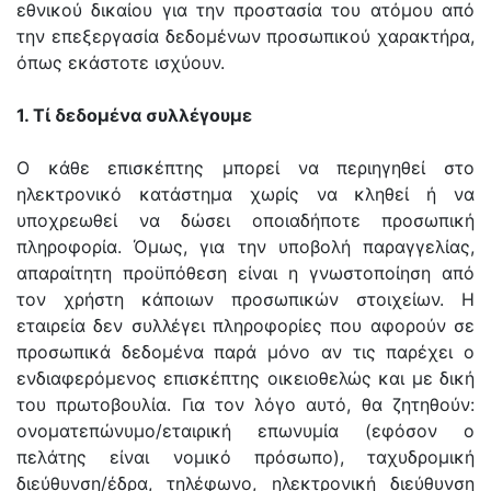
εθνικού δικαίου για την προστασία του ατόμου από
την επεξεργασία δεδομένων προσωπικού χαρακτήρα,
όπως εκάστοτε ισχύουν.
1. Τί δεδομένα συλλέγουμε
Ο κάθε επισκέπτης μπορεί να περιηγηθεί στο
ηλεκτρονικό κατάστημα χωρίς να κληθεί ή να
υποχρεωθεί να δώσει οποιαδήποτε προσωπική
πληροφορία. Όμως, για την υποβολή παραγγελίας,
απαραίτητη προϋπόθεση είναι η γνωστοποίηση από
τον χρήστη κάποιων προσωπικών στοιχείων. Η
εταιρεία δεν συλλέγει πληροφορίες που αφορούν σε
προσωπικά δεδομένα παρά μόνο αν τις παρέχει ο
ενδιαφερόμενος επισκέπτης οικειοθελώς και με δική
του πρωτοβουλία. Για τον λόγο αυτό, θα ζητηθούν:
ονοματεπώνυμο/εταιρική επωνυμία (εφόσον ο
πελάτης είναι νομικό πρόσωπο), ταχυδρομική
διεύθυνση/έδρα, τηλέφωνο, ηλεκτρονική διεύθυνση