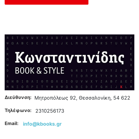
Διεύθυνση:
Μητροπόλεως 92, Θεσσαλονίκη, 54 622
Τηλέφωνο:
2310256173
Email:
info@kbooks.gr