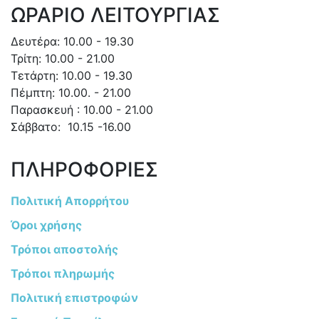
ΩΡΑΡΙΟ ΛΕΙΤΟΥΡΓΙΑΣ
Δευτέρα: 10.00 - 19.30
Τρίτη: 10.00 - 21.00
Τετάρτη: 10.00 - 19.30
Πέμπτη: 10.00. - 21.00
Παρασκευή : 10.00 - 21.00
Σάββατο: 10.15 -16.00
ΠΛΗΡΟΦΟΡΙΕΣ
Πολιτική Απορρήτου
Όροι χρήσης
Τρόποι αποστολής
Τρόποι πληρωμής
Πολιτική επιστροφών