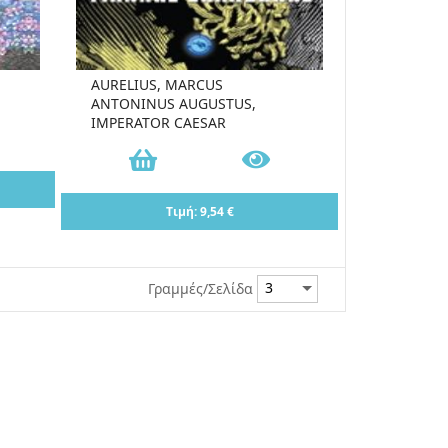
AURELIUS, MARCUS
ANTONINUS AUGUSTUS,
IMPERATOR CAESAR
Τιμή: 9,54 €
Γραμμές/Σελίδα