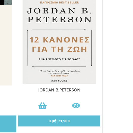
JORDAN B.PETERSON
Τιμή: 21,90 €