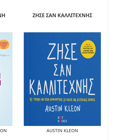
ΝΗ
ΖΗΣΕ ΣΑΝ ΚΑΛΛΙΤΕΧΝΗΣ
TON
AUSTIN KLEON