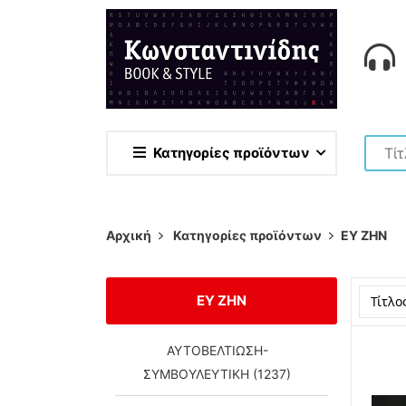
Κατηγορίες προϊόντων
Αρχική
Κατηγορίες προϊόντων
ΕΥ ΖΗΝ
ΕΥ ΖΗΝ
Τίτλο
ΑΥΤΟΒΕΛΤΙΩΣΗ-
ΣΥΜΒΟΥΛΕΥΤΙΚΗ (1237)