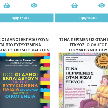
Τιμή: 17,70 €
Τιμή: 16,60 €
 ΟΙ ΔΑΝΟΙ ΕΚΠΑΙΔΕΥΟΥΝ
ΤΙ ΝΑ ΠΕΡΙΜΕΝΕΙΣ ΟΤΑΝ 
ΤΑ ΠΙΟ ΕΥΤΥΧΙΣΜΕΝΑ
ΕΓΚΥΟΣ: Ο ΟΔΗΓΟΣ
ΔΙΑΣΤΟ ΣΧΟΛΕΙΟ ΚΑΙ ΣΤΗΝ
ΕΓΚΥΜΟΣΥΝΗΣ ΠΟΥ
ΟΙΚΟΓΕΝΕΙΑ
ΚΑΤΑΤΟΠΙΖΕΙ ΚΑΙ ΑΠΑΝΤ
ΟΛΕΣ ΤΙΣ ΑΝΗΣ