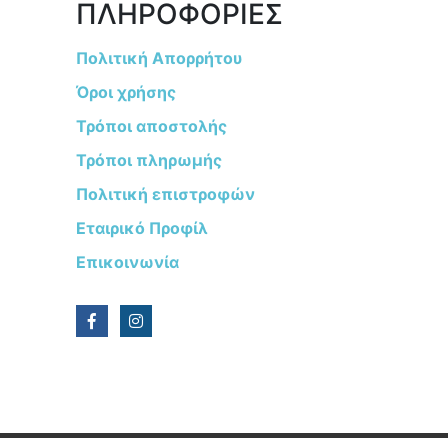
ΠΛΗΡΟΦΟΡΙΕΣ
Πολιτική Απορρήτου
Όροι χρήσης
Τρόποι αποστολής
Τρόποι πληρωμής
Πολιτική επιστροφών
Εταιρικό Προφίλ
Επικοινωνία