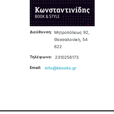
Διεύθυνση:
Μητροπόλεως 92,
Θεσσαλονίκη, 54
622
Τηλέφωνο:
2310256173
Email:
info@kbooks.gr