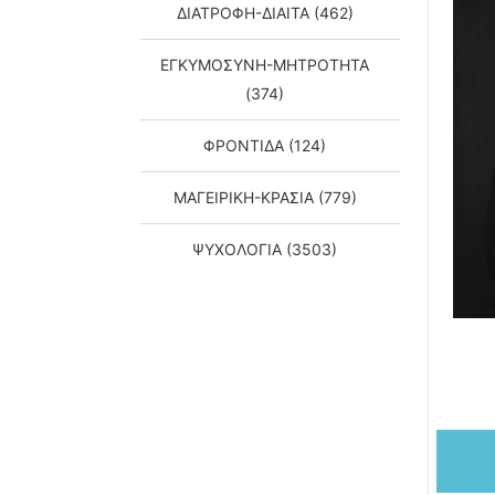
ΔΙΑΤΡΟΦΗ-ΔΙΑΙΤΑ (462)
ΕΓΚΥΜΟΣΥΝΗ-ΜΗΤΡΟΤΗΤΑ
(374)
ΦΡΟΝΤΙΔΑ (124)
ΜΑΓΕΙΡΙΚΗ-ΚΡΑΣΙΑ (779)
ΨΥΧΟΛΟΓΙΑ (3503)