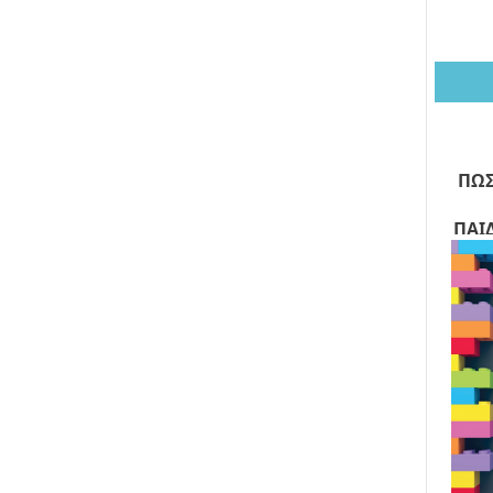
ΠΩΣ
ΠΑΙ