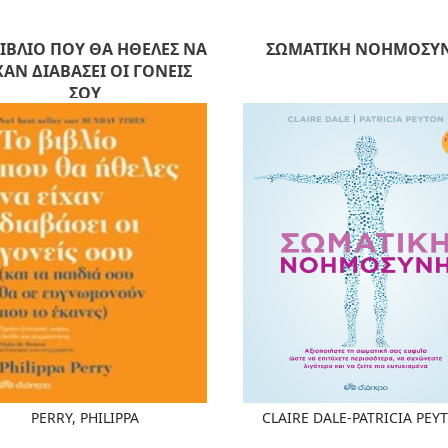
ΒΙΒΛΙΟ ΠΟΥ ΘΑ ΗΘΕΛΕΣ ΝΑ
ΣΩΜΑΤΙΚΗ ΝΟΗΜΟΣΥ
ΧΑΝ ΔΙΑΒΑΣΕΙ ΟΙ ΓΟΝΕΙΣ
ΣΟΥ
PERRY, PHILIPPA
CLAIRE DALE-PATRICIA PEY