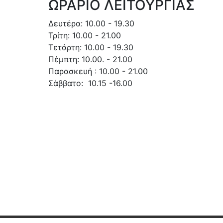
ΩΡΑΡΙΟ ΛΕΙΤΟΥΡΓΙΑΣ
Δευτέρα: 10.00 - 19.30
Τρίτη: 10.00 - 21.00
Τετάρτη: 10.00 - 19.30
Πέμπτη: 10.00. - 21.00
Παρασκευή : 10.00 - 21.00
Σάββατο: 10.15 -16.00