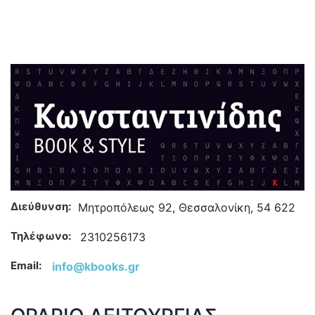
Διεύθυνση:
Μητροπόλεως 92, Θεσσαλονίκη, 54 622
Τηλέφωνο:
2310256173
Email:
info@kbooks.gr