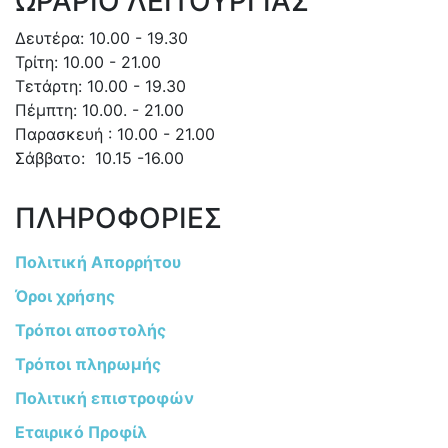
ΩΡΑΡΙΟ ΛΕΙΤΟΥΡΓΙΑΣ
Δευτέρα: 10.00 - 19.30
Τρίτη: 10.00 - 21.00
Τετάρτη: 10.00 - 19.30
Πέμπτη: 10.00. - 21.00
Παρασκευή : 10.00 - 21.00
Σάββατο: 10.15 -16.00
ΠΛΗΡΟΦΟΡΙΕΣ
Πολιτική Απορρήτου
Όροι χρήσης
Τρόποι αποστολής
Τρόποι πληρωμής
Πολιτική επιστροφών
Εταιρικό Προφίλ