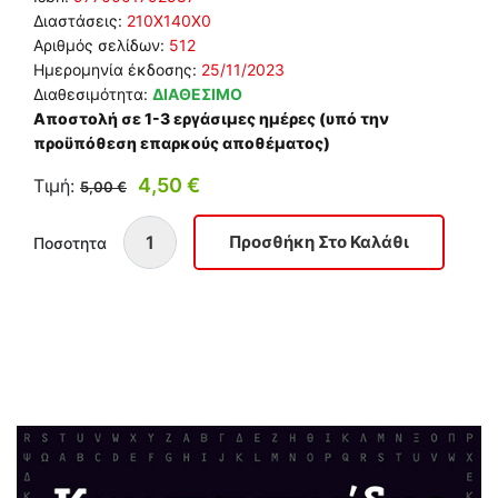
Διαστάσεις:
210Χ140Χ0
Αριθμός σελίδων:
512
Ημερομηνία έκδοσης:
25/11/2023
Διαθεσιμότητα:
ΔΙΑΘΕΣΙΜΟ
Αποστολή σε 1-3 εργάσιμες ημέρες (υπό την
προϋπόθεση επαρκούς αποθέματος)
4,50 €
Τιμή:
5,00 €
Ποσοτητα