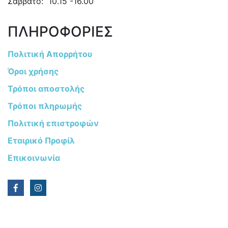
Σάββατο: 10.15 -16.00
ΠΛΗΡΟΦΟΡΙΕΣ
Πολιτική Απορρήτου
Όροι χρήσης
Τρόποι αποστολής
Τρόποι πληρωμής
Πολιτική επιστροφών
Εταιρικό Προφίλ
Επικοινωνία