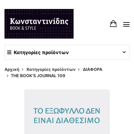
Κατηγορίες προϊόντων
Αρχική
Κατηγορίες προϊόντων
ΔΙΑΦΟΡΑ
THE BOOK'S JOURNAL 109