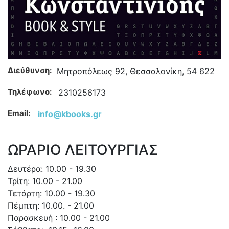
Διεύθυνση:
Μητροπόλεως 92, Θεσσαλονίκη, 54 622
Τηλέφωνο:
2310256173
Email:
info@kbooks.gr
ΩΡΑΡΙΟ ΛΕΙΤΟΥΡΓΙΑΣ
Δευτέρα: 10.00 - 19.30
Τρίτη: 10.00 - 21.00
Τετάρτη: 10.00 - 19.30
Πέμπτη: 10.00. - 21.00
Παρασκευή : 10.00 - 21.00