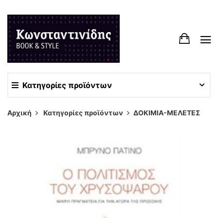
Κατηγορίες προϊόντων
Αρχική
Κατηγορίες προϊόντων
ΔΟΚΙΜΙΑ-ΜΕΛΕΤΕΣ