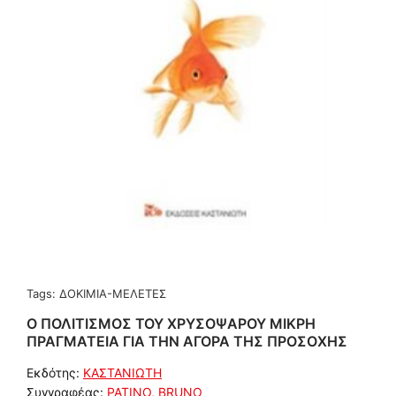
Tags:
ΔΟΚΙΜΙΑ-ΜΕΛΕΤΕΣ
Ο ΠΟΛΙΤΙΣΜΟΣ ΤΟΥ ΧΡΥΣΟΨΑΡΟΥ ΜΙΚΡΗ
ΠΡΑΓΜΑΤΕΙΑ ΓΙΑ ΤΗΝ ΑΓΟΡΑ ΤΗΣ ΠΡΟΣΟΧΗΣ
Εκδότης:
ΚΑΣΤΑΝΙΩΤΗ
Συγγραφέας:
PATINO, BRUNO