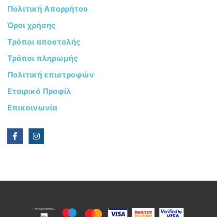
Πολιτική Απορρήτου
Όροι χρήσης
Τρόποι αποστολής
Τρόποι πληρωμής
Πολιτική επιστροφών
Εταιρικό Προφίλ
Επικοινωνία