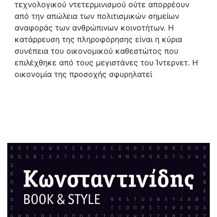
τεχνολογικού ντετερμινισμού ούτε απορρέουν
από την απώλεια των πολιτισμικών σημείων
αναφοράς των ανθρώπινων κοινοτήτων. Η
κατάρρευση της πληροφόρησης είναι η κύρια
συνέπεια του οικονομικού καθεστώτος που
επιλέχθηκε από τους μεγιστάνες του Ίντερνετ. Η
οικονομία της προσοχής σφυρηλατεί