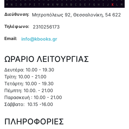
Διεύθυνση:
Μητροπόλεως 92, Θεσσαλονίκη, 54 622
Τηλέφωνο:
2310256173
Email:
info@kbooks.gr
ΩΡΑΡΙΟ ΛΕΙΤΟΥΡΓΙΑΣ
Δευτέρα: 10.00 - 19.30
Τρίτη: 10.00 - 21.00
Τετάρτη: 10.00 - 19.30
Πέμπτη: 10.00. - 21.00
Παρασκευή : 10.00 - 21.00
Σάββατο: 10.15 -16.00
ΠΛΗΡΟΦΟΡΙΕΣ