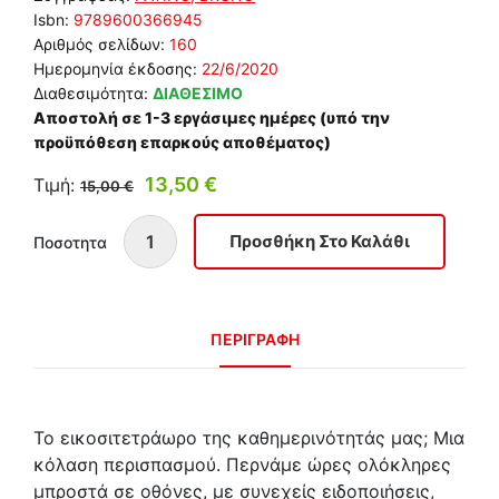
Isbn:
9789600366945
Αριθμός σελίδων:
160
Ημερομηνία έκδοσης:
22/6/2020
Διαθεσιμότητα:
ΔΙΑΘΕΣΙΜΟ
Αποστολή σε 1-3 εργάσιμες ημέρες (υπό την
προϋπόθεση επαρκούς αποθέματος)
13,50 €
Τιμή:
15,00 €
Ποσοτητα
ΠΕΡΙΓΡΑΦΗ
Το εικοσιτετράωρο της καθημερινότητάς μας; Μια
κόλαση περισπασμού. Περνάμε ώρες ολόκληρες
μπροστά σε οθόνες, με συνεχείς ειδοποιήσεις,