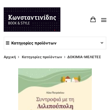
Κατηγορίες προϊόντων
Αρχική
Κατηγορίες προϊόντων
ΔΟΚΙΜΙΑ-ΜΕΛΕΤΕΣ