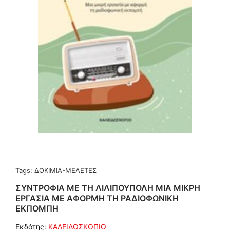
Tags:
ΔΟΚΙΜΙΑ-ΜΕΛΕΤΕΣ
ΣΥΝΤΡΟΦΙΑ ΜΕ ΤΗ ΛΙΛΙΠΟΥΠΟΛΗ ΜΙΑ ΜΙΚΡΗ
ΕΡΓΑΣΙΑ ΜΕ ΑΦΟΡΜΗ ΤΗ ΡΑΔΙΟΦΩΝΙΚΗ
ΕΚΠΟΜΠΗ
Εκδότης:
ΚΑΛΕΙΔΟΣΚΟΠΙΟ