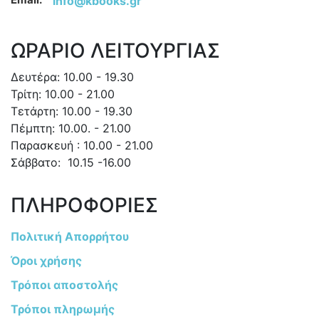
info@kbooks.gr
ΩΡΑΡΙΟ ΛΕΙΤΟΥΡΓΙΑΣ
Δευτέρα: 10.00 - 19.30
Τρίτη: 10.00 - 21.00
Τετάρτη: 10.00 - 19.30
Πέμπτη: 10.00. - 21.00
Παρασκευή : 10.00 - 21.00
Σάββατο: 10.15 -16.00
ΠΛΗΡΟΦΟΡΙΕΣ
Πολιτική Απορρήτου
Όροι χρήσης
Τρόποι αποστολής
Τρόποι πληρωμής