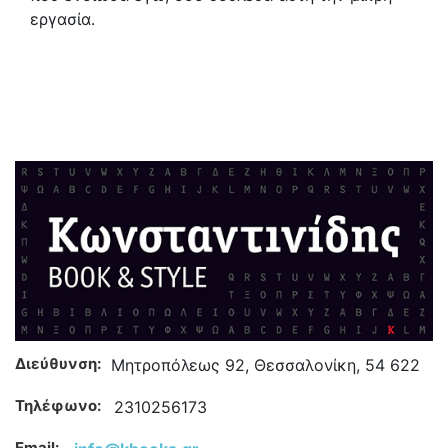
εργασία.
Διεύθυνση:
Μητροπόλεως 92, Θεσσαλονίκη, 54 622
Τηλέφωνο:
2310256173
Email: