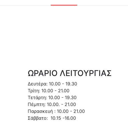
ΩΡΑΡΙΟ ΛΕΙΤΟΥΡΓΙΑΣ
Δευτέρα: 10.00 - 19.30
Τρίτη: 10.00 - 21.00
Τετάρτη: 10.00 - 19.30
Πέμπτη: 10.00. - 21.00
Παρασκευή : 10.00 - 21.00
Σάββατο: 10.15 -16.00