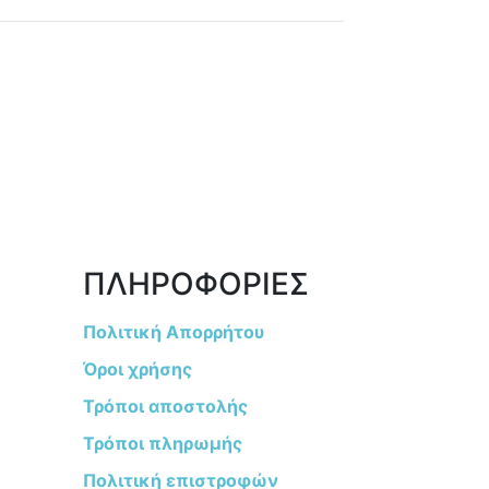
ΠΛΗΡΟΦΟΡΙΕΣ
Πολιτική Απορρήτου
Όροι χρήσης
Τρόποι αποστολής
Τρόποι πληρωμής
Πολιτική επιστροφών