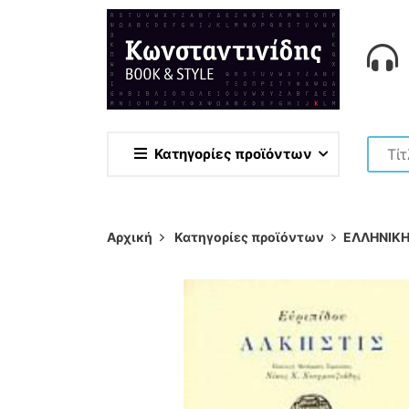
Κατηγορίες προϊόντων
Αρχική
Κατηγορίες προϊόντων
ΕΛΛΗΝΙΚΗ