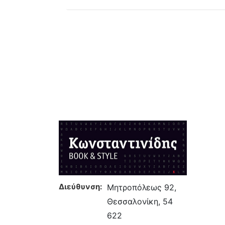
Διεύθυνση:
Μητροπόλεως 92,
Θεσσαλονίκη, 54
622