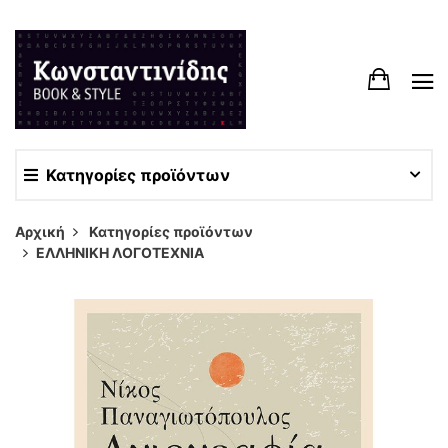
Κατηγορίες προϊόντων
Αρχική
Κατηγορίες προϊόντων
ΕΛΛΗΝΙΚΗ ΛΟΓΟΤΕΧΝΙΑ