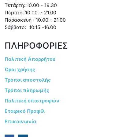
Τετάρτη: 10.00 - 19.30
Πέμπτη: 10.00. - 21.00
Παρασκευή : 10.00 - 21.00
Σάββατο: 10.15 -16.00
ΠΛΗΡΟΦΟΡΙΕΣ
Πολιτική Απορρήτου
Όροι χρήσης
Τρόποι αποστολής
Τρόποι πληρωμής
Πολιτική επιστροφών
Εταιρικό Προφίλ
Επικοινωνία