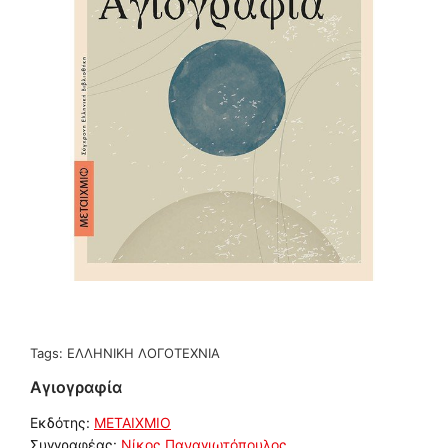
Tags:
ΕΛΛΗΝΙΚΗ ΛΟΓΟΤΕΧΝΙΑ
Αγιογραφία
Εκδότης:
ΜΕΤΑΙΧΜΙΟ
Συγγραφέας:
Νίκος Παναγιωτόπουλος