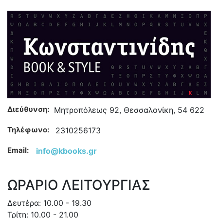
Διεύθυνση:
Μητροπόλεως 92, Θεσσαλονίκη, 54 622
Τηλέφωνο:
2310256173
Email:
info@kbooks.gr
ΩΡΑΡΙΟ ΛΕΙΤΟΥΡΓΙΑΣ
Δευτέρα: 10.00 - 19.30
Τρίτη: 10.00 - 21.00