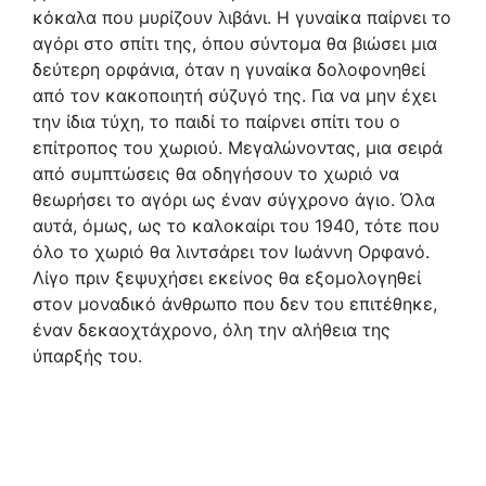
κόκαλα που μυρίζουν λιβάνι. Η γυναίκα παίρνει το
αγόρι στο σπίτι της, όπου σύντομα θα βιώσει μια
δεύτερη ορφάνια, όταν η γυναίκα δολοφονηθεί
από τον κακοποιητή σύζυγό της. Για να μην έχει
την ίδια τύχη, το παιδί το παίρνει σπίτι του ο
επίτροπος του χωριού. Μεγαλώνοντας, μια σειρά
από συμπτώσεις θα οδηγήσουν το χωριό να
θεωρήσει το αγόρι ως έναν σύγχρονο άγιο. Όλα
αυτά, όμως, ως το καλοκαίρι του 1940, τότε που
όλο το χωριό θα λιντσάρει τον Ιωάννη Ορφανό.
Λίγο πριν ξεψυχήσει εκείνος θα εξομολογηθεί
στον μοναδικό άνθρωπο που δεν του επιτέθηκε,
έναν δεκαοχτάχρονο, όλη την αλήθεια της
ύπαρξής του.