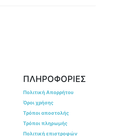
ΠΛΗΡΟΦΟΡΙΕΣ
Πολιτική Απορρήτου
Όροι χρήσης
Τρόποι αποστολής
Τρόποι πληρωμής
Πολιτική επιστροφών