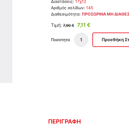
Διαστάσεις:
17χ12
Αριθμός σελίδων:
145
Διαθεσιμότητα:
ΠΡΟΣΩΡΙΝΑ ΜΗ ΔΙΑΘΕ
7,11 €
Τιμή:
7,90 €
Ποσοτητα
ΠΕΡΙΓΡΑΦΗ