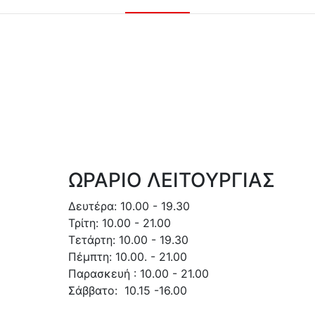
ΩΡΑΡΙΟ ΛΕΙΤΟΥΡΓΙΑΣ
Δευτέρα: 10.00 - 19.30
Τρίτη: 10.00 - 21.00
Τετάρτη: 10.00 - 19.30
Πέμπτη: 10.00. - 21.00
Παρασκευή : 10.00 - 21.00
Σάββατο: 10.15 -16.00