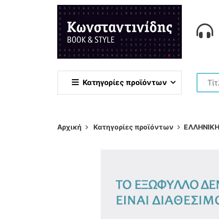
Κατηγορίες προϊόντων
Αρχική
Κατηγορίες προϊόντων
ΕΛΛΗΝΙΚΗ