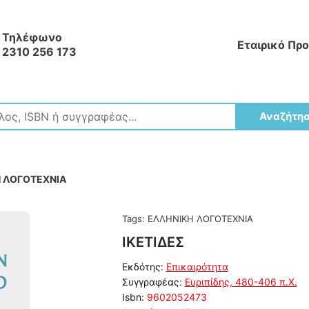
Τηλέφωνο
Εταιρικό Πρ
2310 256 173
Αναζήτη
 ΛΟΓΟΤΕΧΝΙΑ
Tags:
ΕΛΛΗΝΙΚΗ ΛΟΓΟΤΕΧΝΙΑ
ΙΚΕΤΙΔΕΣ
Εκδότης:
Επικαιρότητα
Συγγραφέας:
Ευριπίδης, 480-406 π.Χ.
Isbn:
9602052473