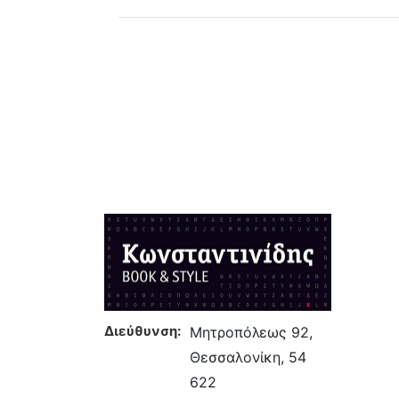
Διεύθυνση:
Μητροπόλεως 92,
Θεσσαλονίκη, 54
622