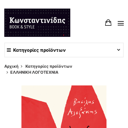
Κατηγορίες προϊόντων
Αρχική
Κατηγορίες προϊόντων
ΕΛΛΗΝΙΚΗ ΛΟΓΟΤΕΧΝΙΑ