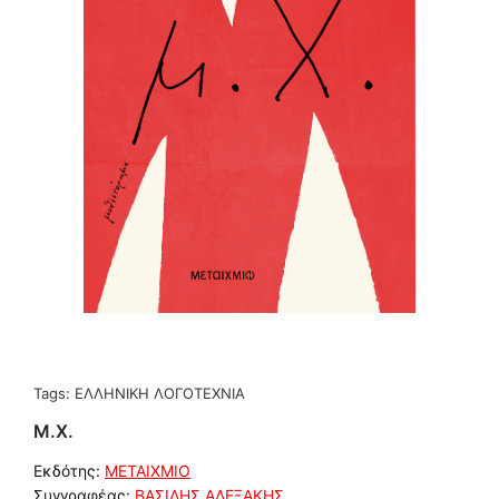
Tags:
ΕΛΛΗΝΙΚΗ ΛΟΓΟΤΕΧΝΙΑ
Μ.Χ.
Εκδότης:
ΜΕΤΑΙΧΜΙΟ
Συγγραφέας:
ΒΑΣΙΛΗΣ ΑΛΕΞΑΚΗΣ