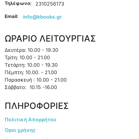
Τηλέφωνο:
2310256173
Email:
info@kbooks.gr
ΩΡΑΡΙΟ ΛΕΙΤΟΥΡΓΙΑΣ
Δευτέρα: 10.00 - 19.30
Τρίτη: 10.00 - 21.00
Τετάρτη: 10.00 - 19.30
Πέμπτη: 10.00. - 21.00
Παρασκευή : 10.00 - 21.00
Σάββατο: 10.15 -16.00
ΠΛΗΡΟΦΟΡΙΕΣ
Πολιτική Απορρήτου
Όροι χρήσης