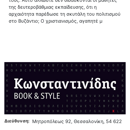
τους. Αυτό άλλωστε δεν διδάσκονται οι μαθητές
της δευτεροβάθμιας εκπαίδευσης, ότι η
αρχαιότητα παρέδωσε τη σκυτάλη του πολιτισμού
στο Βυζάντιο; Ο χριστιανισμός, αγαπητέ μ
Διεύθυνση:
Μητροπόλεως 92, Θεσσαλονίκη, 54 622