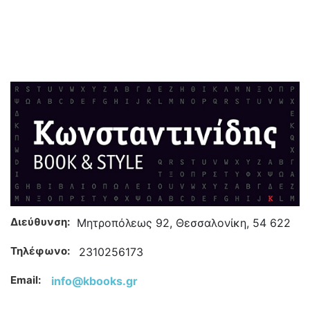
Διεύθυνση:
Μητροπόλεως 92, Θεσσαλονίκη, 54 622
Τηλέφωνο:
2310256173
Email:
info@kbooks.gr