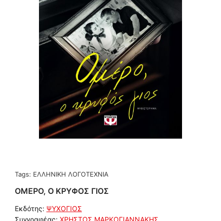
Tags:
ΕΛΛΗΝΙΚΗ ΛΟΓΟΤΕΧΝΙΑ
ΟΜΕΡΟ, Ο ΚΡΥΦΟΣ ΓΙΟΣ
Εκδότης:
ΨΥΧΟΓΙΟΣ
Συγγραφέας:
ΧΡΗΣΤΟΣ ΜΑΡΚΟΓΙΑΝΝΑΚΗΣ