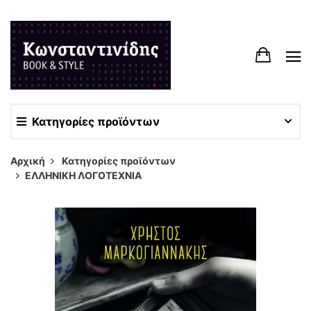
Κατηγορίες προϊόντων
Αρχική
Κατηγορίες προϊόντων
ΕΛΛΗΝΙΚΗ ΛΟΓΟΤΕΧΝΙΑ