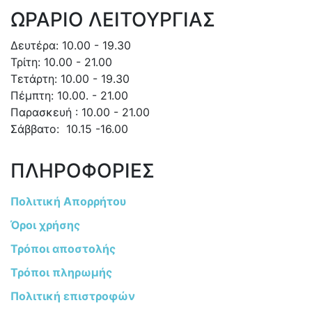
ΩΡΑΡΙΟ ΛΕΙΤΟΥΡΓΙΑΣ
Δευτέρα: 10.00 - 19.30
Τρίτη: 10.00 - 21.00
Τετάρτη: 10.00 - 19.30
Πέμπτη: 10.00. - 21.00
Παρασκευή : 10.00 - 21.00
Σάββατο: 10.15 -16.00
ΠΛΗΡΟΦΟΡΙΕΣ
Πολιτική Απορρήτου
Όροι χρήσης
Τρόποι αποστολής
Τρόποι πληρωμής
Πολιτική επιστροφών