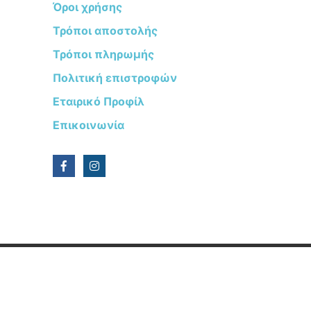
Όροι χρήσης
Τρόποι αποστολής
Τρόποι πληρωμής
Πολιτική επιστροφών
Εταιρικό Προφίλ
Επικοινωνία