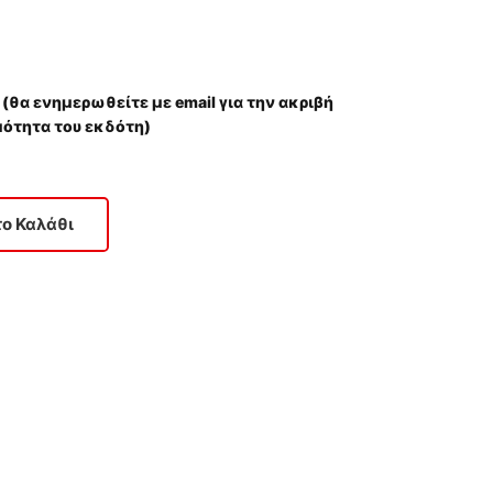
 (θα ενημερωθείτε με email για την ακριβή
μότητα του εκδότη)