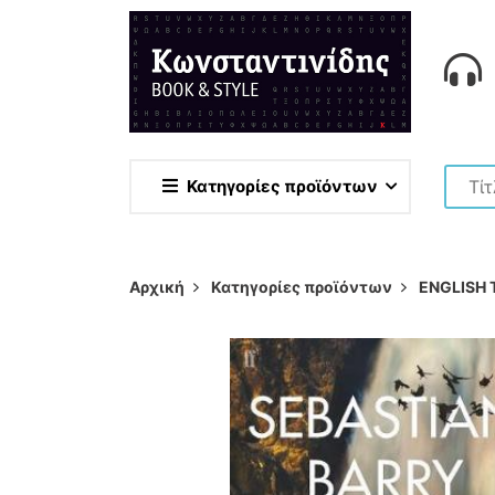
Κατηγορίες προϊόντων
Αρχική
Κατηγορίες προϊόντων
ENGLISH 