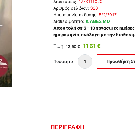
Διαστάσεις:
177Χ111Χ20
Αριθμός σελίδων:
320
Ημερομηνία έκδοσης:
5/2/2017
Διαθεσιμότητα:
ΔΙΑΘΕΣΙΜΟ
Αποστολή σε 5 - 10 εργάσιμες ημέρες
ημερομηνία, ανάλογα με την διαθεσι
11,61 €
Τιμή:
12,90 €
Ποσοτητα
ΠΕΡΙΓΡΑΦΗ