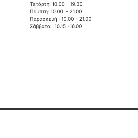
Τετάρτη: 10.00 - 19.30
Πέμπτη: 10.00. - 21.00
Παρασκευή : 10.00 - 21.00
Σάββατο: 10.15 -16.00