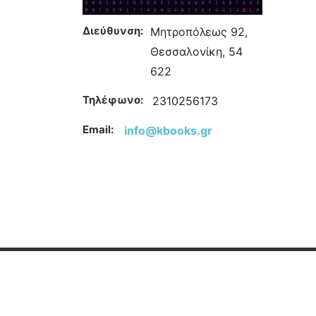
Διεύθυνση:
Μητροπόλεως 92,
Θεσσαλονίκη, 54
622
Τηλέφωνο:
2310256173
Email:
info@kbooks.gr