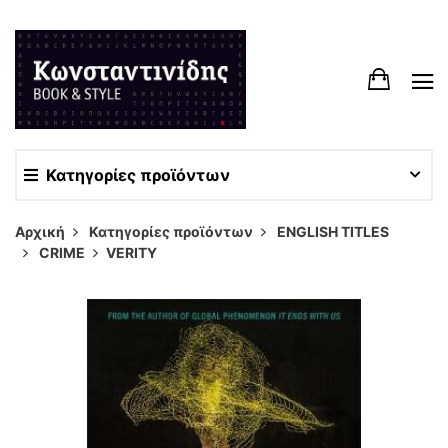
Κατηγορίες προϊόντων
Αρχική
Κατηγορίες προϊόντων
ENGLISH TITLES
CRIME
VERITY