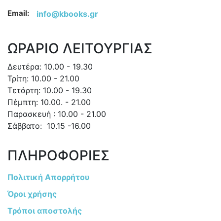
Email:
info@kbooks.gr
ΩΡΑΡΙΟ ΛΕΙΤΟΥΡΓΙΑΣ
Δευτέρα: 10.00 - 19.30
Τρίτη: 10.00 - 21.00
Τετάρτη: 10.00 - 19.30
Πέμπτη: 10.00. - 21.00
Παρασκευή : 10.00 - 21.00
Σάββατο: 10.15 -16.00
ΠΛΗΡΟΦΟΡΙΕΣ
Πολιτική Απορρήτου
Όροι χρήσης
Τρόποι αποστολής