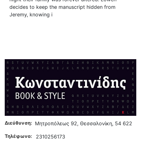
decides to keep the manuscript hidden from
Jeremy, knowing i
Διεύθυνση:
Μητροπόλεως 92, Θεσσαλονίκη, 54 622
Τηλέφωνο:
2310256173