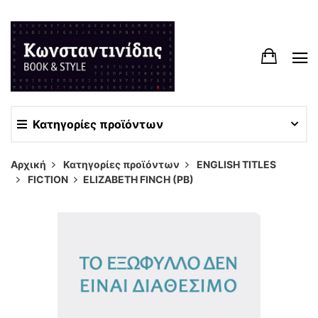
Κατηγορίες προϊόντων
Αρχική
Κατηγορίες προϊόντων
ENGLISH TITLES
FICTION
ELIZABETH FINCH (PB)