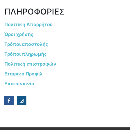
ΠΛΗΡΟΦΟΡΙΕΣ
Πολιτική Απορρήτου
Όροι χρήσης
Τρόποι αποστολής
Τρόποι πληρωμής
Πολιτική επιστροφών
Εταιρικό Προφίλ
Επικοινωνία