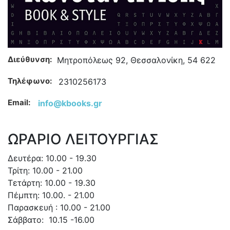
Διεύθυνση:
Μητροπόλεως 92, Θεσσαλονίκη, 54 622
Τηλέφωνο:
2310256173
Email:
info@kbooks.gr
ΩΡΑΡΙΟ ΛΕΙΤΟΥΡΓΙΑΣ
Δευτέρα: 10.00 - 19.30
Τρίτη: 10.00 - 21.00
Τετάρτη: 10.00 - 19.30
Πέμπτη: 10.00. - 21.00
Παρασκευή : 10.00 - 21.00
Σάββατο: 10.15 -16.00