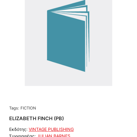
Tags:
FICTION
ELIZABETH FINCH (PB)
Εκδότης:
VINTAGE PUBLISHING
Συγγραφέας:
JULIAN BARNES