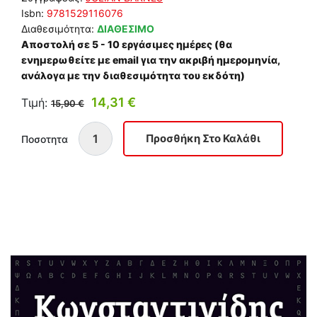
Isbn:
9781529116076
Διαθεσιμότητα:
ΔΙΑΘΕΣΙΜΟ
Αποστολή σε 5 - 10 εργάσιμες ημέρες (θα
ενημερωθείτε με email για την ακριβή ημερομηνία,
ανάλογα με την διαθεσιμότητα του εκδότη)
14,31 €
Τιμή:
15,90 €
Ποσοτητα