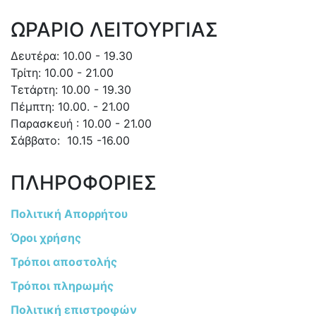
ΩΡΑΡΙΟ ΛΕΙΤΟΥΡΓΙΑΣ
Δευτέρα: 10.00 - 19.30
Τρίτη: 10.00 - 21.00
Τετάρτη: 10.00 - 19.30
Πέμπτη: 10.00. - 21.00
Παρασκευή : 10.00 - 21.00
Σάββατο: 10.15 -16.00
ΠΛΗΡΟΦΟΡΙΕΣ
Πολιτική Απορρήτου
Όροι χρήσης
Τρόποι αποστολής
Τρόποι πληρωμής
Πολιτική επιστροφών