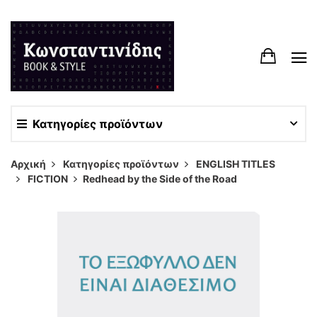
Κατηγορίες προϊόντων
Αρχική
Κατηγορίες προϊόντων
ENGLISH TITLES
FICTION
Redhead by the Side of the Road