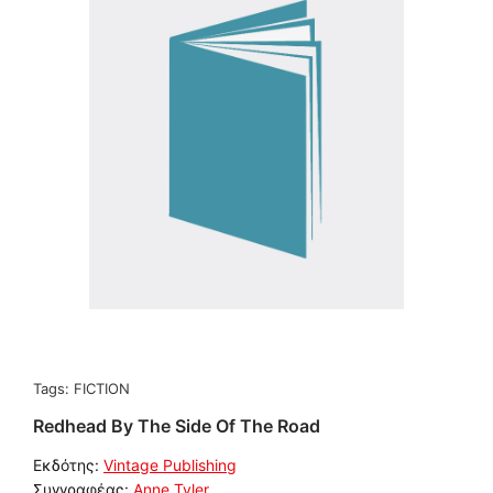
Tags:
FICTION
Redhead By The Side Of The Road
Εκδότης:
Vintage Publishing
Συγγραφέας:
Anne Tyler