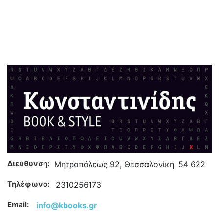
Διεύθυνση:
Μητροπόλεως 92, Θεσσαλονίκη, 54 622
Τηλέφωνο:
2310256173
Email:
info@kbooks.gr