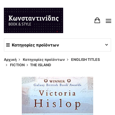
Κατηγορίες προϊόντων
Αρχική
Κατηγορίες προϊόντων
ENGLISH TITLES
FICTION
THE ISLAND