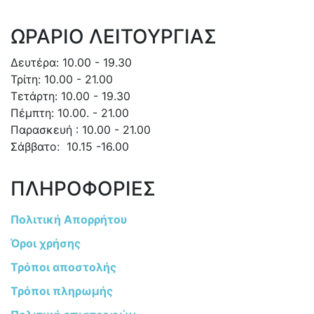
ΩΡΑΡΙΟ ΛΕΙΤΟΥΡΓΙΑΣ
Δευτέρα: 10.00 - 19.30
Τρίτη: 10.00 - 21.00
Τετάρτη: 10.00 - 19.30
Πέμπτη: 10.00. - 21.00
Παρασκευή : 10.00 - 21.00
Σάββατο: 10.15 -16.00
ΠΛΗΡΟΦΟΡΙΕΣ
Πολιτική Απορρήτου
Όροι χρήσης
Τρόποι αποστολής
Τρόποι πληρωμής