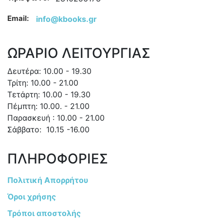
Email:
info@kbooks.gr
ΩΡΑΡΙΟ ΛΕΙΤΟΥΡΓΙΑΣ
Δευτέρα: 10.00 - 19.30
Τρίτη: 10.00 - 21.00
Τετάρτη: 10.00 - 19.30
Πέμπτη: 10.00. - 21.00
Παρασκευή : 10.00 - 21.00
Σάββατο: 10.15 -16.00
ΠΛΗΡΟΦΟΡΙΕΣ
Πολιτική Απορρήτου
Όροι χρήσης
Τρόποι αποστολής