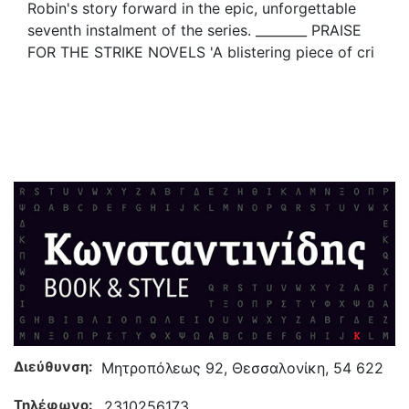
Robin's story forward in the epic, unforgettable
seventh instalment of the series. ________ PRAISE
FOR THE STRIKE NOVELS 'A blistering piece of cri
Διεύθυνση:
Μητροπόλεως 92, Θεσσαλονίκη, 54 622
Τηλέφωνο:
2310256173