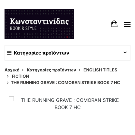
Κατηγορίες προϊόντων
Αρχική
Κατηγορίες προϊόντων
ENGLISH TITLES
FICTION
THE RUNNING GRAVE : COMORAN STRIKE BOOK 7 HC