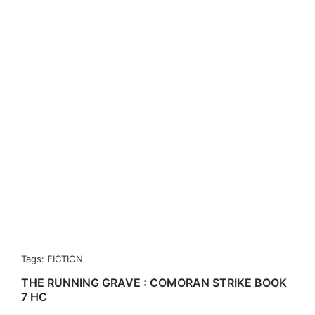
Tags:
FICTION
THE RUNNING GRAVE : COMORAN STRIKE BOOK
7 HC