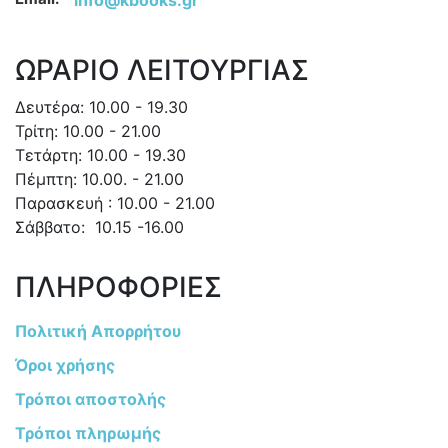
ΩΡΑΡΙΟ ΛΕΙΤΟΥΡΓΙΑΣ
Δευτέρα: 10.00 - 19.30
Τρίτη: 10.00 - 21.00
Τετάρτη: 10.00 - 19.30
Πέμπτη: 10.00. - 21.00
Παρασκευή : 10.00 - 21.00
Σάββατο: 10.15 -16.00
ΠΛΗΡΟΦΟΡΙΕΣ
Πολιτική Απορρήτου
Όροι χρήσης
Τρόποι αποστολής
Τρόποι πληρωμής