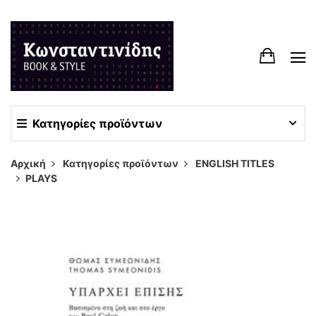
Κατηγορίες προϊόντων
Αρχική
Κατηγορίες προϊόντων
ENGLISH TITLES
PLAYS