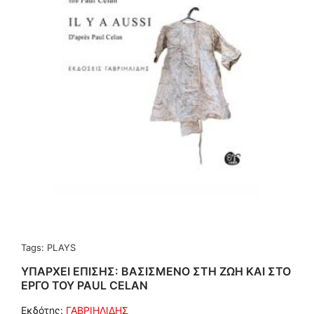
Tags:
PLAYS
ΥΠΑΡΧΕΙ ΕΠΙΣΗΣ: ΒΑΣΙΣΜΕΝΟ ΣΤΗ ΖΩΗ ΚΑΙ ΣΤΟ
ΕΡΓΟ ΤΟΥ PAUL CELAN
Εκδότης:
ΓΑΒΡΙΗΛΙΔΗΣ