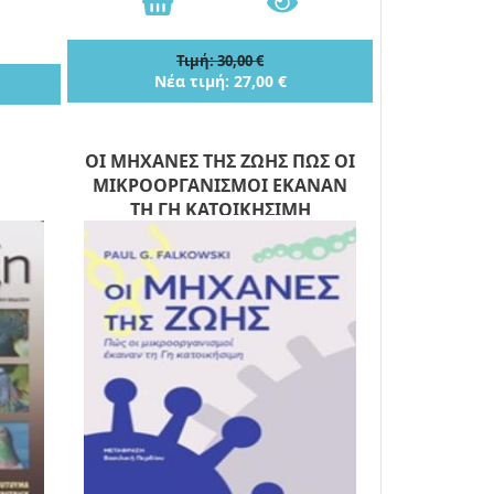
Τιμή: 30,00 €
Νέα τιμή: 27,00 €
ΟΙ ΜΗΧΑΝΕΣ ΤΗΣ ΖΩΗΣ ΠΩΣ ΟΙ
ΜΙΚΡΟΟΡΓΑΝΙΣΜΟΙ ΕΚΑΝΑΝ
ΤΗ ΓΗ ΚΑΤΟΙΚΗΣΙΜΗ