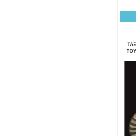
ΤΑ
ΤΟΥ