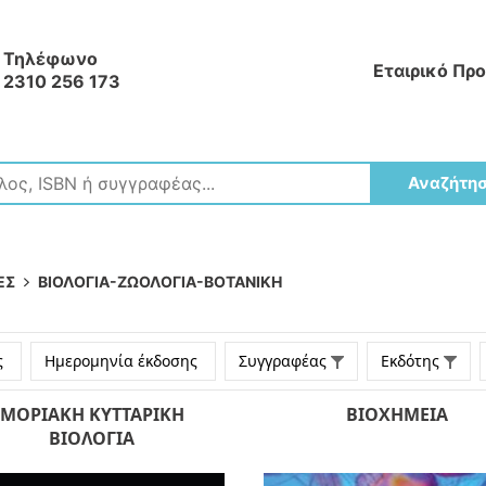
Τηλέφωνο
Εταιρικό Πρ
2310 256 173
Αναζήτη
ΕΣ
ΒΙΟΛΟΓΙΑ-ΖΩΟΛΟΓΙΑ-ΒΟΤΑΝΙΚΗ
ς
Ημερομηνία έκδοσης
Συγγραφέας
Εκδότης
ΜΟΡΙΑΚΗ ΚΥΤΤΑΡΙΚΗ
ΒΙΟΧΗΜΕΙΑ
ΒΙΟΛΟΓΙΑ