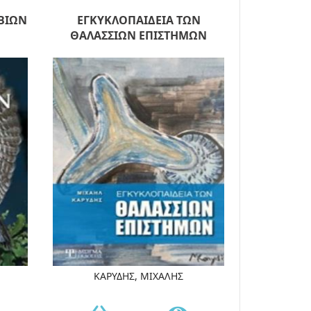
ΒΙΩΝ
ΕΓΚΥΚΛΟΠΑΙΔΕΙΑ ΤΩΝ
ΘΑΛΑΣΣΙΩΝ ΕΠΙΣΤΗΜΩΝ
ΚΑΡΥΔΗΣ, ΜΙΧΑΛΗΣ