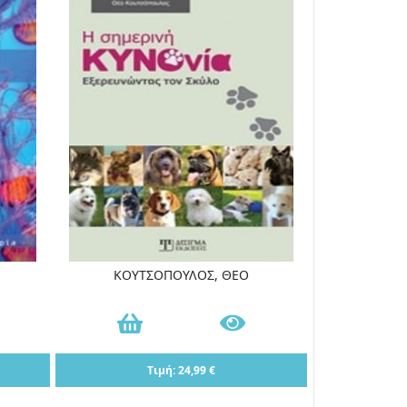
ΚΟΥΤΣΟΠΟΥΛΟΣ, ΘΕΟ
Τιμή: 24,99 €