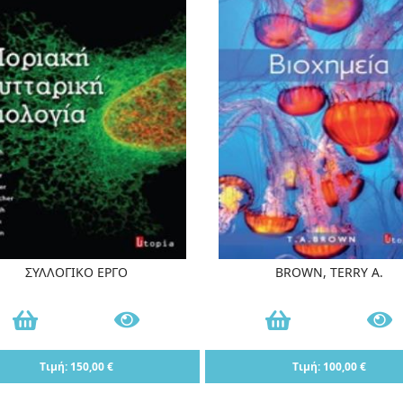
ΣΥΛΛΟΓΙΚΟ ΕΡΓΟ
BROWN, TERRY A.
Τιμή: 150,00 €
Τιμή: 100,00 €