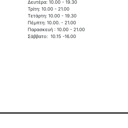
Δευτέρα: 10.00 - 19.30
Τρίτη: 10.00 - 21.00
Τετάρτη: 10.00 - 19.30
Πέμπτη: 10.00. - 21.00
Παρασκευή : 10.00 - 21.00
Σάββατο: 10.15 -16.00