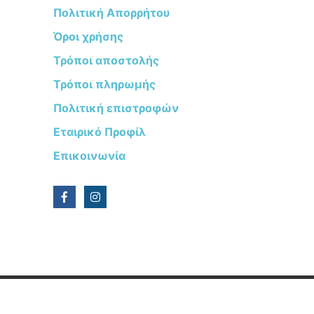
Πολιτική Απορρήτου
Όροι χρήσης
Τρόποι αποστολής
Τρόποι πληρωμής
Πολιτική επιστροφών
Εταιρικό Προφίλ
Επικοινωνία