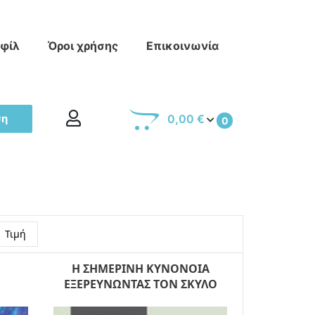
οφίλ
Όροι χρήσης
Επικοινωνία
ση
0,00 €
0
Τιμή
Η ΣΗΜΕΡΙΝΗ ΚΥΝΟΝΟΙΑ
ΕΞΕΡΕΥΝΩΝΤΑΣ ΤΟΝ ΣΚΥΛΟ