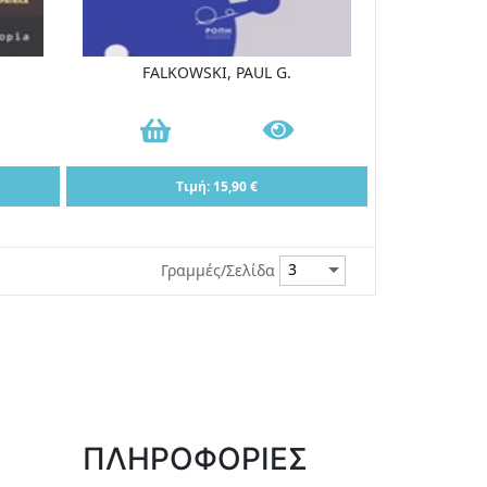
FALKOWSKI, PAUL G.
Τιμή: 15,90 €
Γραμμές/Σελίδα
ΠΛΗΡΟΦΟΡΙΕΣ