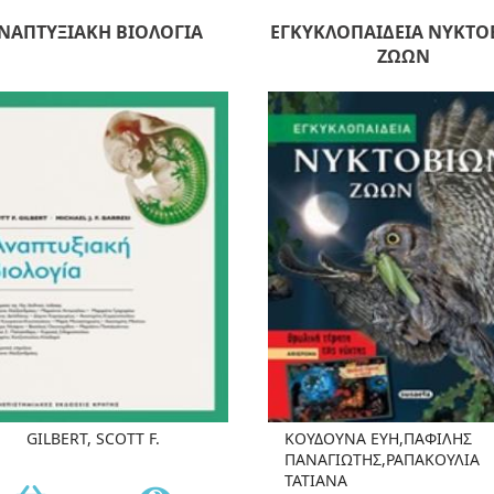
ΝΑΠΤΥΞΙΑΚΗ ΒΙΟΛΟΓΙΑ
ΕΓΚΥΚΛΟΠΑΙΔΕΙΑ ΝΥΚΤΟ
ΖΩΩΝ
GILBERT, SCOTT F.
ΚΟΥΔΟΥΝΑ ΕΥΗ,ΠΑΦΙΛΗΣ
ΠΑΝΑΓΙΩΤΗΣ,ΡΑΠΑΚΟΥΛΙΑ
ΤΑΤΙΑΝΑ