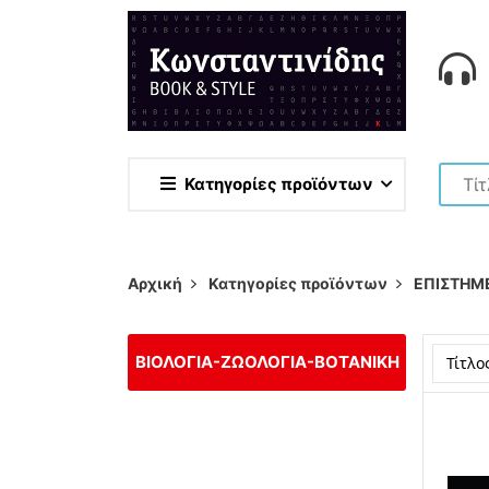
Κατηγορίες προϊόντων
Αρχική
Κατηγορίες προϊόντων
ΕΠΙΣΤΗΜ
ΒΙΟΛΟΓΙΑ-ΖΩΟΛΟΓΙΑ-ΒΟΤΑΝΙΚΗ
Τίτλο