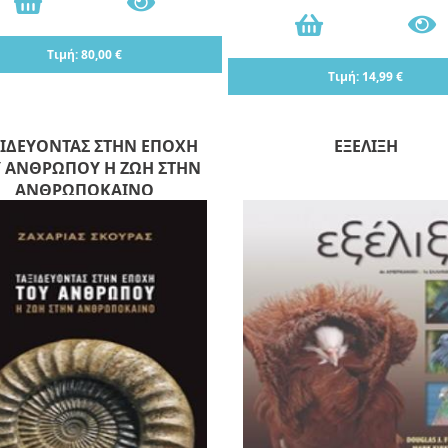
Τιμή: 80,00 €
Τιμή: 14,99 €
ΞΙΔΕΥΟΝΤΑΣ ΣΤΗΝ ΕΠΟΧΗ
ΕΞΕΛΙΞΗ
 ΑΝΘΡΩΠΟΥ Η ΖΩΗ ΣΤΗΝ
ΑΝΘΡΩΠΟΚΑΙΝΟ