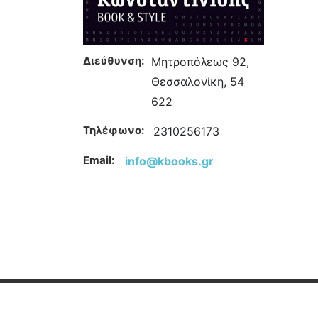
Διεύθυνση:
Μητροπόλεως 92,
Θεσσαλονίκη, 54
622
Τηλέφωνο:
2310256173
Email:
info@kbooks.gr