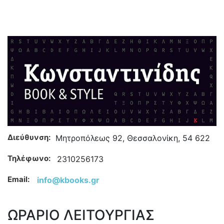
Διεύθυνση:
Μητροπόλεως 92, Θεσσαλονίκη, 54 622
Τηλέφωνο:
2310256173
Email:
info@kbooks.gr
ΩΡΑΡΙΟ ΛΕΙΤΟΥΡΓΙΑΣ