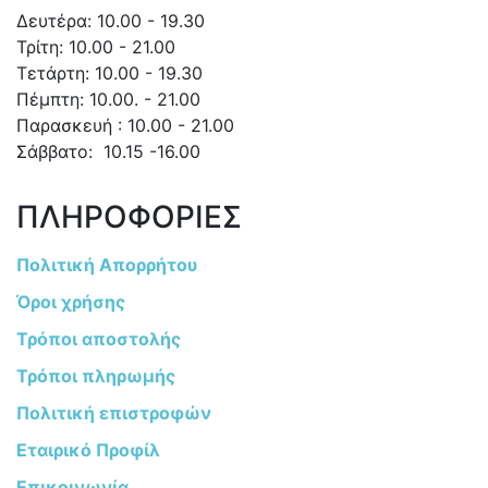
Δευτέρα: 10.00 - 19.30
Τρίτη: 10.00 - 21.00
Τετάρτη: 10.00 - 19.30
Πέμπτη: 10.00. - 21.00
Παρασκευή : 10.00 - 21.00
Σάββατο: 10.15 -16.00
ΠΛΗΡΟΦΟΡΙΕΣ
Πολιτική Απορρήτου
Όροι χρήσης
Τρόποι αποστολής
Τρόποι πληρωμής
Πολιτική επιστροφών
Εταιρικό Προφίλ
Επικοινωνία