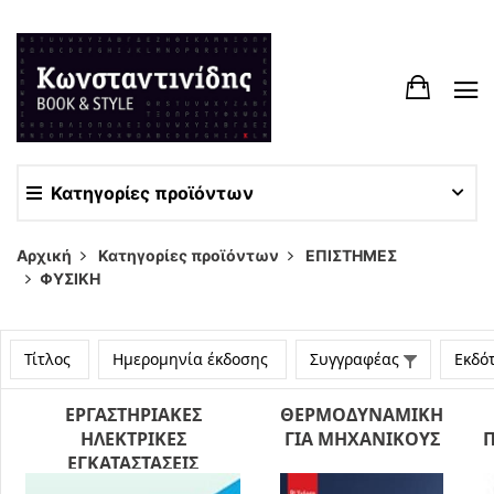
Κατηγορίες προϊόντων
Αρχική
Κατηγορίες προϊόντων
ΕΠΙΣΤΗΜΕΣ
ΦΥΣΙΚΗ
Τίτλος
Ημερομηνία έκδοσης
Συγγραφέας
Εκδό
ΕΡΓΑΣΤΗΡΙΑΚΕΣ
ΘΕΡΜΟΔΥΝΑΜΙΚΗ
ΗΛΕΚΤΡΙΚΕΣ
ΓΙΑ ΜΗΧΑΝΙΚΟΥΣ
ΕΓΚΑΤΑΣΤΑΣΕΙΣ