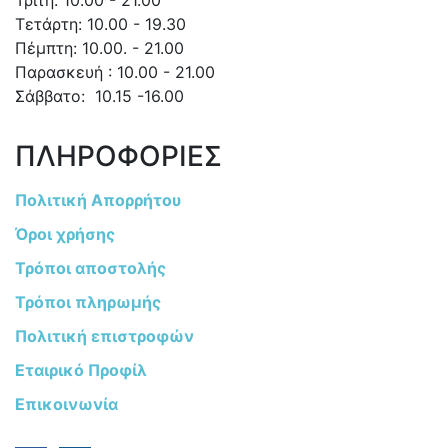
Τετάρτη: 10.00 - 19.30
Πέμπτη: 10.00. - 21.00
Παρασκευή : 10.00 - 21.00
Σάββατο: 10.15 -16.00
ΠΛΗΡΟΦΟΡΙΕΣ
Πολιτική Απορρήτου
Όροι χρήσης
Τρόποι αποστολής
Τρόποι πληρωμής
Πολιτική επιστροφών
Εταιρικό Προφίλ
Επικοινωνία