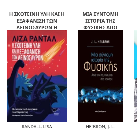
Η ΣΚΟΤΕΙΝΗ ΥΛΗ ΚΑΙ Η
ΜΙΑ ΣΥΝΤΟΜΗ
ΕΞΑΦΑΝΙΣΗ ΤΩΝ
ΙΣΤΟΡΙΑ ΤΗΣ
ΔΕΙΝΟΣΑΥΡΩΝ Η
ΦΥΣΙΚΗΣ ΑΠΟ
ΕΚΠΛΗΚΤΙΚΗ ΣΥΝΕΧΕΙΑ
ΤΗΝ ΠΕΜΠΤΟΥΣΙΑ
ΤΟΥ ΣΥΜΠΑΝΤΟΣ
ΣΤΑ ΚΟΥΑΡΚ
RANDALL, LISA
HEIBRON, J. L.