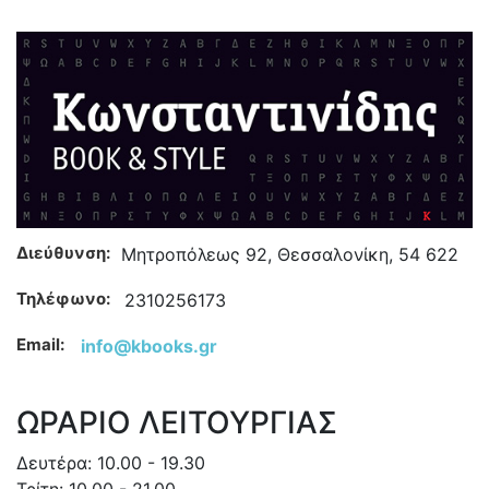
Διεύθυνση:
Μητροπόλεως 92, Θεσσαλονίκη, 54 622
Τηλέφωνο:
2310256173
Email:
info@kbooks.gr
ΩΡΑΡΙΟ ΛΕΙΤΟΥΡΓΙΑΣ
Δευτέρα: 10.00 - 19.30
Τρίτη: 10.00 - 21.00