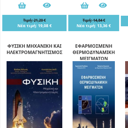
Τιμή: 21,20 €
Τιμή: 14,84 €
Νέα τιμή: 19,08 €
Νέα τιμή: 13,36 €
ΦΥΣΙΚΗ ΜΗΧΑΝΙΚΗ ΚΑΙ
ΕΦΑΡΜΟΣΜΕΝΗ
ΗΛΕΚΤΡΟΜΑΓΝΗΤΙΣΜΟΣ
ΘΕΡΜΟΔΥΝΑΜΙΚΗ
ΜΕΙΓΜΑΤΩΝ