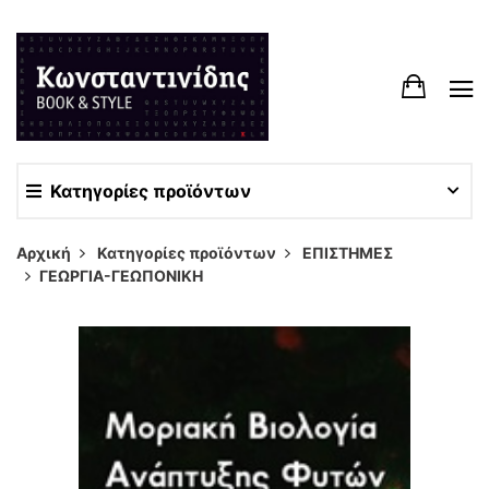
Κατηγορίες προϊόντων
Αρχική
Κατηγορίες προϊόντων
ΕΠΙΣΤΗΜΕΣ
ΓΕΩΡΓΙΑ-ΓΕΩΠΟΝΙΚΗ