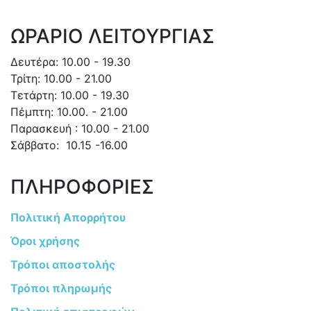
ΩΡΑΡΙΟ ΛΕΙΤΟΥΡΓΙΑΣ
Δευτέρα: 10.00 - 19.30
Τρίτη: 10.00 - 21.00
Τετάρτη: 10.00 - 19.30
Πέμπτη: 10.00. - 21.00
Παρασκευή : 10.00 - 21.00
Σάββατο: 10.15 -16.00
ΠΛΗΡΟΦΟΡΙΕΣ
Πολιτική Απορρήτου
Όροι χρήσης
Τρόποι αποστολής
Τρόποι πληρωμής