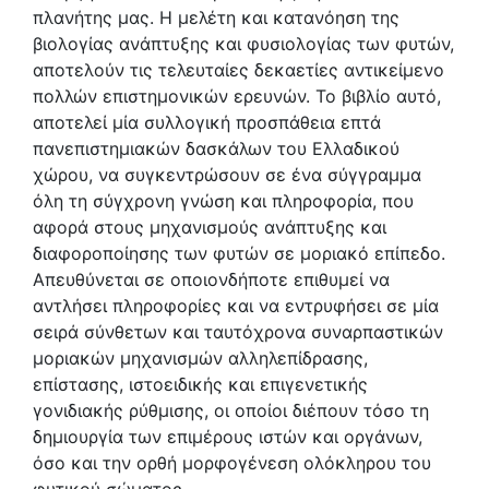
πλανήτης μας. Η μελέτη και κατανόηση της
βιολογίας ανάπτυξης και φυσιολογίας των φυτών,
αποτελούν τις τελευταίες δεκαετίες αντικείμενο
πολλών επιστημονικών ερευνών. Το βιβλίο αυτό,
αποτελεί μία συλλογική προσπάθεια επτά
πανεπιστημιακών δασκάλων του Ελλαδικού
χώρου, να συγκεντρώσουν σε ένα σύγγραμμα
όλη τη σύγχρονη γνώση και πληροφορία, που
αφορά στους μηχανισμούς ανάπτυξης και
διαφοροποίησης των φυτών σε μοριακό επίπεδο.
Απευθύνεται σε οποιονδήποτε επιθυμεί να
αντλήσει πληροφορίες και να εντρυφήσει σε μία
σειρά σύνθετων και ταυτόχρονα συναρπαστικών
μοριακών μηχανισμών αλληλεπίδρασης,
επίστασης, ιστοειδικής και επιγενετικής
γονιδιακής ρύθμισης, οι οποίοι διέπουν τόσο τη
δημιουργία των επιμέρους ιστών και οργάνων,
όσο και την ορθή μορφογένεση ολόκληρου του