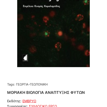
Tags:
ΓΕΩΡΓΙΑ-ΓΕΩΠΟΝΙΚΗ
ΜΟΡΙΑΚΗ ΒΙΟΛΟΓΙΑ ΑΝΑΠΤΥΞΗΣ ΦΥΤΩΝ
Εκδότης:
ΕΜΒΡΥΟ
Συγγραφέας:
ΣΥΛΛΟΓΙΚΟ ΕΡΓΟ