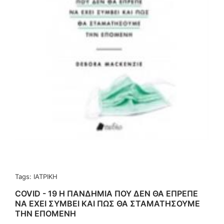
Tags:
ΙΑΤΡΙΚΗ
COVID - 19 Η ΠΑΝΔΗΜΙΑ ΠΟΥ ΔΕΝ ΘΑ ΕΠΡΕΠΕ
ΝΑ ΕΧΕΙ ΣΥΜΒΕΙ ΚΑΙ ΠΩΣ ΘΑ ΣΤΑΜΑΤΗΣΟΥΜΕ
ΤΗΝ ΕΠΟΜΕΝΗ