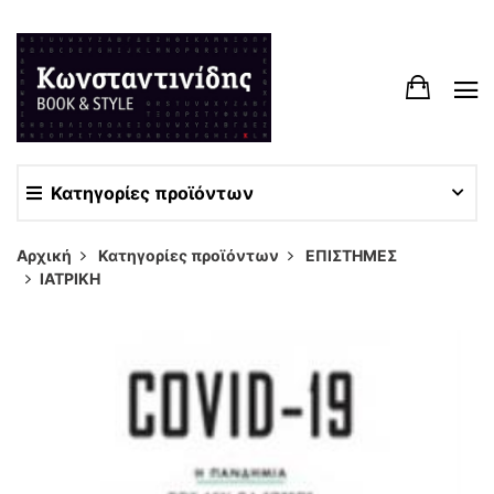
Κατηγορίες προϊόντων
Αρχική
Κατηγορίες προϊόντων
ΕΠΙΣΤΗΜΕΣ
ΙΑΤΡΙΚΗ