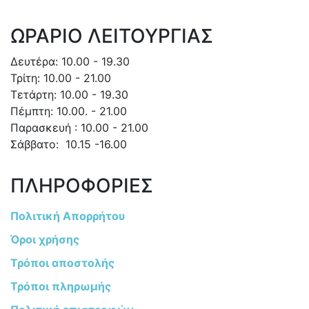
ΩΡΑΡΙΟ ΛΕΙΤΟΥΡΓΙΑΣ
Δευτέρα: 10.00 - 19.30
Τρίτη: 10.00 - 21.00
Τετάρτη: 10.00 - 19.30
Πέμπτη: 10.00. - 21.00
Παρασκευή : 10.00 - 21.00
Σάββατο: 10.15 -16.00
ΠΛΗΡΟΦΟΡΙΕΣ
Πολιτική Απορρήτου
Όροι χρήσης
Τρόποι αποστολής
Τρόποι πληρωμής