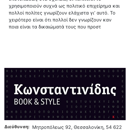
χρησιµοποιούν συχνά ως πολιτικό επιχείρηµα και
πολλοί πολίτες γνωρίζουν ελάχιστα γι’ αυτό. Το
χειρότερο είναι ότι πολλοί δεν γνωρίζουν καν
ποια είναι τα δικαιώµατά τους που προστ
Διεύθυνση:
Μητροπόλεως 92, Θεσσαλονίκη, 54 622