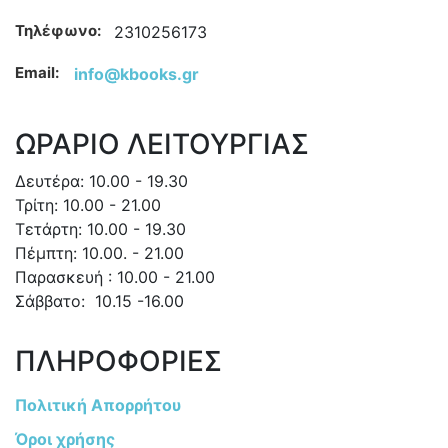
Τηλέφωνο:
2310256173
Email:
info@kbooks.gr
ΩΡΑΡΙΟ ΛΕΙΤΟΥΡΓΙΑΣ
Δευτέρα: 10.00 - 19.30
Τρίτη: 10.00 - 21.00
Τετάρτη: 10.00 - 19.30
Πέμπτη: 10.00. - 21.00
Παρασκευή : 10.00 - 21.00
Σάββατο: 10.15 -16.00
ΠΛΗΡΟΦΟΡΙΕΣ
Πολιτική Απορρήτου
Όροι χρήσης