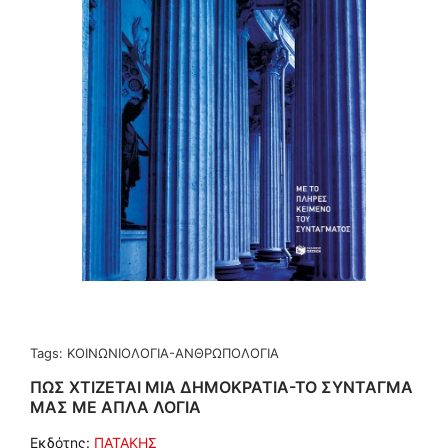
Tags:
ΚΟΙΝΩΝΙΟΛΟΓΙΑ-ΑΝΘΡΩΠΟΛΟΓΙΑ
ΠΩΣ ΧΤΙΖΕΤΑΙ ΜΙΑ ΔΗΜΟΚΡΑΤΙΑ-ΤΟ ΣΥΝΤΑΓΜΑ
ΜΑΣ ΜΕ ΑΠΛΑ ΛΟΓΙΑ
Εκδότης:
ΠΑΤΑΚΗΣ