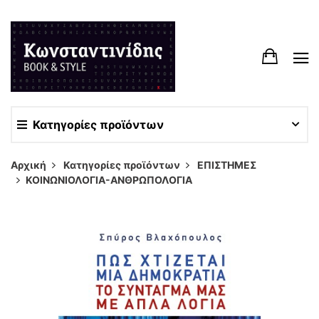
Κατηγορίες προϊόντων
Αρχική
Κατηγορίες προϊόντων
ΕΠΙΣΤΗΜΕΣ
ΚΟΙΝΩΝΙΟΛΟΓΙΑ-ΑΝΘΡΩΠΟΛΟΓΙΑ