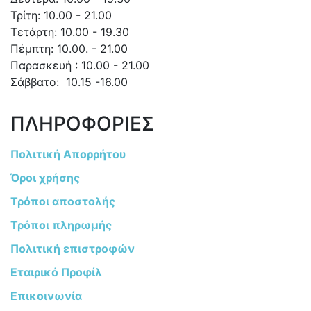
Τρίτη: 10.00 - 21.00
Τετάρτη: 10.00 - 19.30
Πέμπτη: 10.00. - 21.00
Παρασκευή : 10.00 - 21.00
Σάββατο: 10.15 -16.00
ΠΛΗΡΟΦΟΡΙΕΣ
Πολιτική Απορρήτου
Όροι χρήσης
Τρόποι αποστολής
Τρόποι πληρωμής
Πολιτική επιστροφών
Εταιρικό Προφίλ
Επικοινωνία