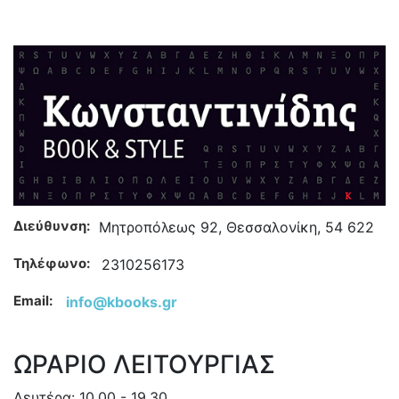
Διεύθυνση:
Μητροπόλεως 92, Θεσσαλονίκη, 54 622
Τηλέφωνο:
2310256173
Email:
info@kbooks.gr
ΩΡΑΡΙΟ ΛΕΙΤΟΥΡΓΙΑΣ
Δευτέρα: 10.00 - 19.30