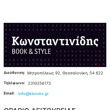
Διεύθυνση:
Μητροπόλεως 92, Θεσσαλονίκη, 54 622
Τηλέφωνο:
2310256173
Email:
info@kbooks.gr