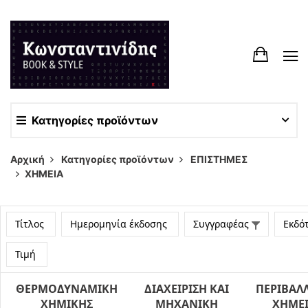
Κατηγορίες προϊόντων
Αρχική
Κατηγορίες προϊόντων
ΕΠΙΣΤΗΜΕΣ
ΧΗΜΕΙΑ
Τίτλος
Ημερομηνία έκδοσης
Συγγραφέας
Εκδό
Τιμή
ΘΕΡΜΟΔΥΝΑΜΙΚΗ
ΔΙΑΧΕΙΡΙΣΗ ΚΑΙ
ΠΕΡΙΒΑΛ
ΧΗΜΙΚΗΣ
ΜΗΧΑΝΙΚΗ
ΧΗΜΕΙ