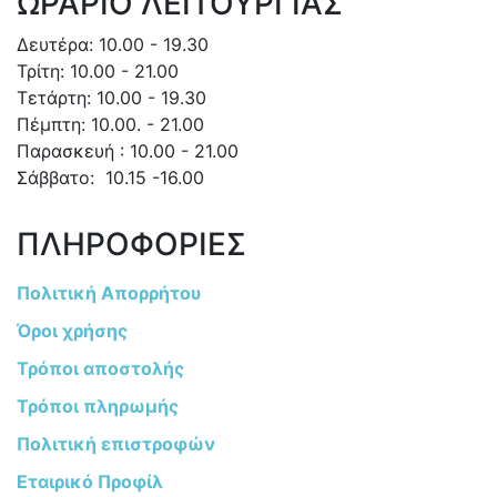
ΩΡΑΡΙΟ ΛΕΙΤΟΥΡΓΙΑΣ
Δευτέρα: 10.00 - 19.30
Τρίτη: 10.00 - 21.00
Τετάρτη: 10.00 - 19.30
Πέμπτη: 10.00. - 21.00
Παρασκευή : 10.00 - 21.00
Σάββατο: 10.15 -16.00
ΠΛΗΡΟΦΟΡΙΕΣ
Πολιτική Απορρήτου
Όροι χρήσης
Τρόποι αποστολής
Τρόποι πληρωμής
Πολιτική επιστροφών
Εταιρικό Προφίλ