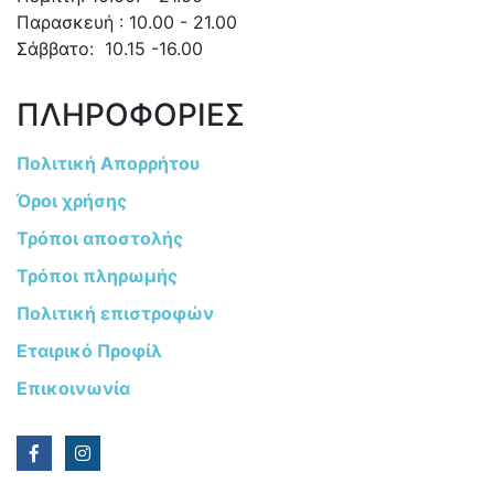
Παρασκευή : 10.00 - 21.00
Σάββατο: 10.15 -16.00
ΠΛΗΡΟΦΟΡΙΕΣ
Πολιτική Απορρήτου
Όροι χρήσης
Τρόποι αποστολής
Τρόποι πληρωμής
Πολιτική επιστροφών
Εταιρικό Προφίλ
Επικοινωνία