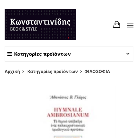
Κατηγορίες προϊόντων
Αρχική
Κατηγορίες προϊόντων
ΦΙΛΟΣΟΦΙΑ