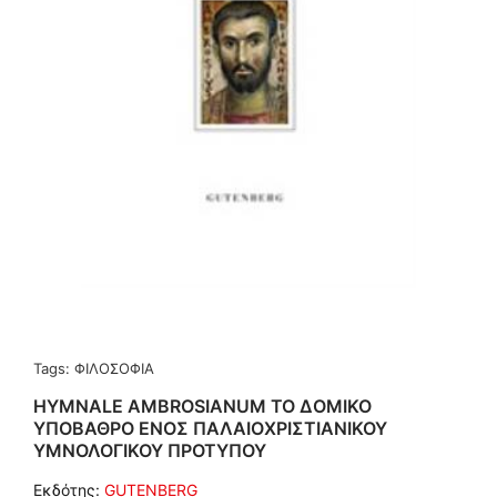
Tags:
ΦΙΛΟΣΟΦΙΑ
HYMNALE AMBROSIANUM ΤΟ ΔΟΜΙΚΟ
ΥΠΟΒΑΘΡΟ ΕΝΟΣ ΠΑΛΑΙΟΧΡΙΣΤΙΑΝΙΚΟΥ
ΥΜΝΟΛΟΓΙΚΟΥ ΠΡΟΤΥΠΟΥ
Εκδότης:
GUTENBERG