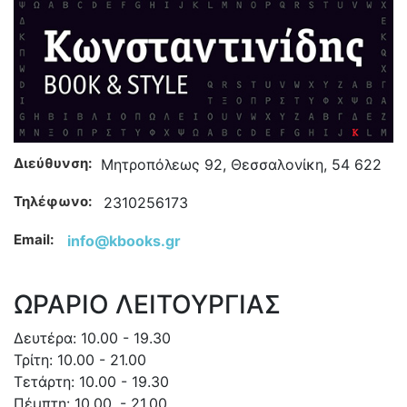
Διεύθυνση:
Μητροπόλεως 92, Θεσσαλονίκη, 54 622
Τηλέφωνο:
2310256173
Email:
info@kbooks.gr
ΩΡΑΡΙΟ ΛΕΙΤΟΥΡΓΙΑΣ
Δευτέρα: 10.00 - 19.30
Τρίτη: 10.00 - 21.00
Τετάρτη: 10.00 - 19.30
Πέμπτη: 10.00. - 21.00