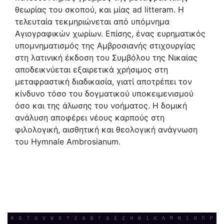
θεωρίας του σκοπού, και μίας ad litteram. Η
τελευταία τεκμηριώνεται από υπόμνημα
Αγιογραφικών χωρίων. Επίσης, ένας ευρηματικός
υπομνηματισμός της Αμβροσιανής στιχουργίας
στη λατινική έκδοση του Συμβόλου της Νικαίας
αποδεικνύεται εξαιρετικά χρήσιμος στη
μεταφραστική διαδικασία, γιατί αποτρέπει τον
κίνδυνο τόσο του δογματικού υποκειμενισμού
όσο και της άλωσης του νοήματος. Η δομική
ανάλυση αποφέρει νέους καρπούς στη
φιλολογική, αισθητική και θεολογική ανάγνωση
του Hymnale Ambrosianum.