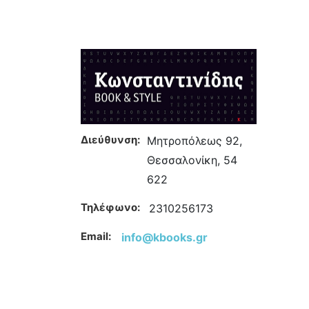
Διεύθυνση:
Μητροπόλεως 92,
Θεσσαλονίκη, 54
622
Τηλέφωνο:
2310256173
Email:
info@kbooks.gr