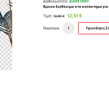
Διαθεσιμότητα:
ΔΙΑΘΕΣΙΜΟ
Άμεσα διαθέσιμο στο κατάστημα για
12,51 €
Τιμή:
13,90 €
Ποσοτητα