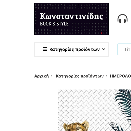
Κατηγορίες προϊόντων
Αρχική
Κατηγορίες προϊόντων
ΗΜΕΡΟΛΟ