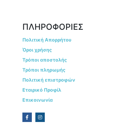
ΠΛΗΡΟΦΟΡΙΕΣ
Πολιτική Απορρήτου
Όροι χρήσης
Τρόποι αποστολής
Τρόποι πληρωμής
Πολιτική επιστροφών
Εταιρικό Προφίλ
Επικοινωνία