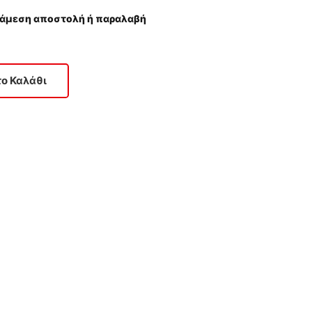
 άμεση αποστολή ή παραλαβή