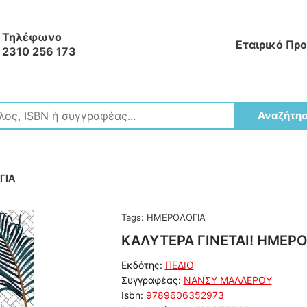
Τηλέφωνο
Εταιρικό Πρ
2310 256 173
Αναζήτη
ΓΙΑ
Tags:
ΗΜΕΡΟΛΟΓΙΑ
ΚΑΛΥΤΕΡΑ ΓΙΝΕΤΑΙ! ΗΜΕΡΟ
Εκδότης:
ΠΕΔΙΟ
Συγγραφέας:
ΝΑΝΣΥ ΜΑΛΛΕΡΟΥ
Isbn:
9789606352973