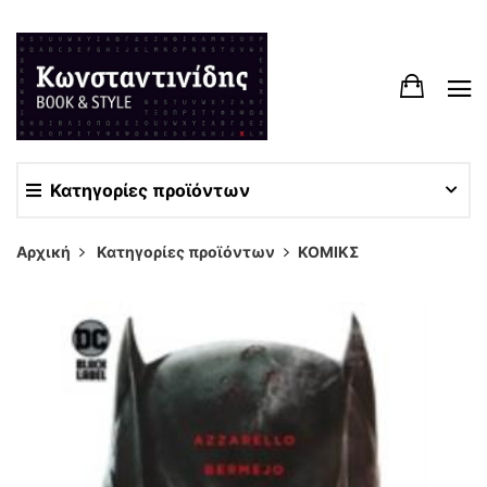
Κατηγορίες προϊόντων
Αρχική
Κατηγορίες προϊόντων
ΚΟΜΙΚΣ