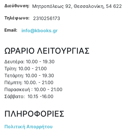
Διεύθυνση:
Μητροπόλεως 92, Θεσσαλονίκη, 54 622
Τηλέφωνο:
2310256173
Email:
info@kbooks.gr
ΩΡΑΡΙΟ ΛΕΙΤΟΥΡΓΙΑΣ
Δευτέρα: 10.00 - 19.30
Τρίτη: 10.00 - 21.00
Τετάρτη: 10.00 - 19.30
Πέμπτη: 10.00. - 21.00
Παρασκευή : 10.00 - 21.00
Σάββατο: 10.15 -16.00
ΠΛΗΡΟΦΟΡΙΕΣ
Πολιτική Απορρήτου