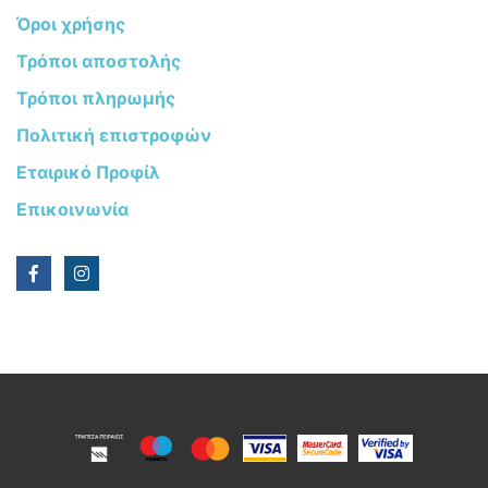
Όροι χρήσης
Τρόποι αποστολής
Τρόποι πληρωμής
Πολιτική επιστροφών
Εταιρικό Προφίλ
Επικοινωνία