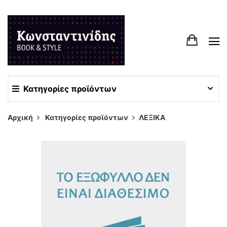
Κατηγορίες προϊόντων
Αρχική
Κατηγορίες προϊόντων
ΛΕΞΙΚΑ