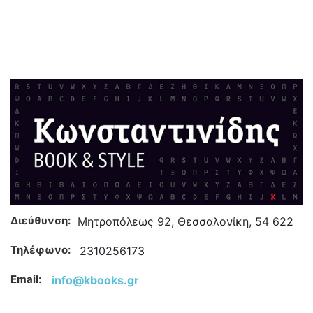
Διεύθυνση:
Μητροπόλεως 92, Θεσσαλονίκη, 54 622
Τηλέφωνο:
2310256173
Email:
info@kbooks.gr