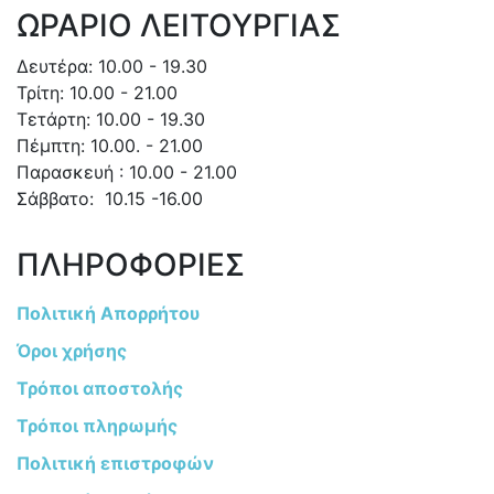
ΩΡΑΡΙΟ ΛΕΙΤΟΥΡΓΙΑΣ
Δευτέρα: 10.00 - 19.30
Τρίτη: 10.00 - 21.00
Τετάρτη: 10.00 - 19.30
Πέμπτη: 10.00. - 21.00
Παρασκευή : 10.00 - 21.00
Σάββατο: 10.15 -16.00
ΠΛΗΡΟΦΟΡΙΕΣ
Πολιτική Απορρήτου
Όροι χρήσης
Τρόποι αποστολής
Τρόποι πληρωμής
Πολιτική επιστροφών