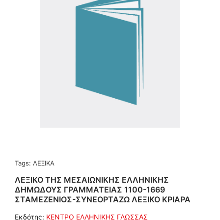
Tags:
ΛΕΞΙΚΑ
ΛΕΞΙΚΟ ΤΗΣ ΜΕΣΑΙΩΝΙΚΗΣ ΕΛΛΗΝΙΚΗΣ
ΔΗΜΩΔΟΥΣ ΓΡΑΜΜΑΤΕΙΑΣ 1100-1669
ΣΤΑΜΕΖΕΝΙΟΣ-ΣΥΝΕΟΡΤΑΖΩ ΛΕΞΙΚΟ ΚΡΙΑΡΑ
Εκδότης:
ΚΕΝΤΡΟ ΕΛΛΗΝΙΚΗΣ ΓΛΩΣΣΑΣ