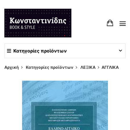
Κατηγορίες προϊόντων
Αρχική
Κατηγορίες προϊόντων
ΛΕΞΙΚΑ
ΑΓΓΛΙΚΑ