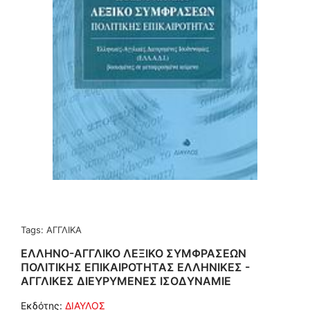
Tags:
ΑΓΓΛΙΚΑ
ΕΛΛΗΝΟ-ΑΓΓΛΙΚΟ ΛΕΞΙΚΟ ΣΥΜΦΡΑΣΕΩΝ
ΠΟΛΙΤΙΚΗΣ ΕΠΙΚΑΙΡΟΤΗΤΑΣ ΕΛΛΗΝΙΚΕΣ -
ΑΓΓΛΙΚΕΣ ΔΙΕΥΡΥΜΕΝΕΣ ΙΣΟΔΥΝΑΜΙΕ
Εκδότης:
ΔΙΑΥΛΟΣ