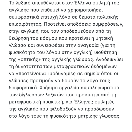
Το λεξικό απευθύνεται στον Έλληνα ομιλητή της
αγγλικής που επιθυμεί να χρησιμοποιήσει
συμφραστικά επιτυχή λόγο σε θέματα πολιτικής
επικαιρότητας. Προτείνει αποδόσεις συμφράσεων,
στην αγγλική, που τον αποδεσμεύουν από τη
θεώρηση του κόσμου που προτείνει η μητρική
γλώσσα και συνεισφέρει στην αναγκαία (για τη
φυσικότητα του λόγου στην αγγλική) υιοθέτηση
της «οπτικής» της αγγλικής γλώσσας. Αναδεικνύει
τη δυνατότητα των μεταφραστικών δεδομένων
να «προτείνουν» ισοδυναμίες σε σημεία όπου οι
γλώσσες προτιμούν να δομούν το λόγο τους
διαφορετικά. Χρήσιμο εργαλείο συμπληρωματικό
των δίγλωσσων λεξικών, που προκύπτει από τη
μεταφραστική πρακτική, για Έλληνες ομιλητές
της αγγλικής που φιλοδοξούν να προσδώσουν
στο λόγο τους τη φυσικότητα μητρικής γλώσσας.