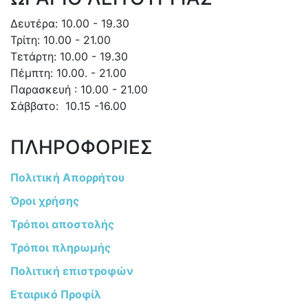
Δευτέρα: 10.00 - 19.30
Τρίτη: 10.00 - 21.00
Τετάρτη: 10.00 - 19.30
Πέμπτη: 10.00. - 21.00
Παρασκευή : 10.00 - 21.00
Σάββατο: 10.15 -16.00
ΠΛΗΡΟΦΟΡΙΕΣ
Πολιτική Απορρήτου
Όροι χρήσης
Τρόποι αποστολής
Τρόποι πληρωμής
Πολιτική επιστροφών
Εταιρικό Προφίλ