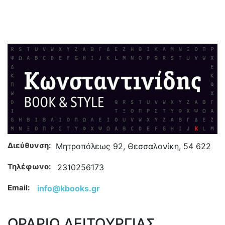
Διεύθυνση:
Μητροπόλεως 92, Θεσσαλονίκη, 54 622
Τηλέφωνο:
2310256173
Email:
info@kbooks.gr
ΩΡΑΡΙΟ ΛΕΙΤΟΥΡΓΙΑΣ