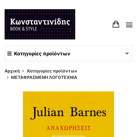
Κατηγορίες προϊόντων
Αρχική
Κατηγορίες προϊόντων
ΜΕΤΑΦΡΑΣΜΕΝΗ ΛΟΓΟΤΕΧΝΙΑ