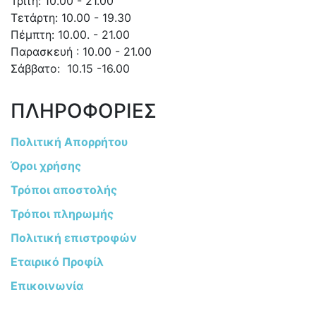
Τρίτη: 10.00 - 21.00
Τετάρτη: 10.00 - 19.30
Πέμπτη: 10.00. - 21.00
Παρασκευή : 10.00 - 21.00
Σάββατο: 10.15 -16.00
ΠΛΗΡΟΦΟΡΙΕΣ
Πολιτική Απορρήτου
Όροι χρήσης
Τρόποι αποστολής
Τρόποι πληρωμής
Πολιτική επιστροφών
Εταιρικό Προφίλ
Επικοινωνία