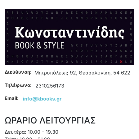
Διεύθυνση:
Μητροπόλεως 92, Θεσσαλονίκη, 54 622
Τηλέφωνο:
2310256173
Email:
info@kbooks.gr
ΩΡΑΡΙΟ ΛΕΙΤΟΥΡΓΙΑΣ
Δευτέρα: 10.00 - 19.30