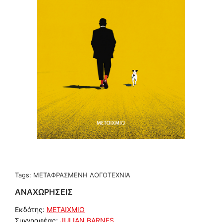
Tags:
ΜΕΤΑΦΡΑΣΜΕΝΗ ΛΟΓΟΤΕΧΝΙΑ
ΑΝΑΧΩΡΗΣΕΙΣ
Εκδότης:
ΜΕΤΑΙΧΜΙΟ
Συγγραφέας:
JULIAN BARNES