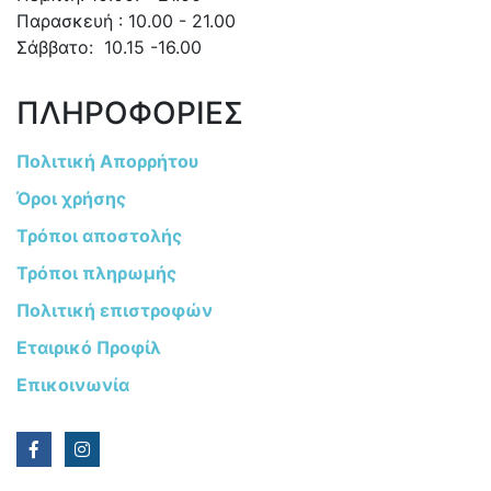
Παρασκευή : 10.00 - 21.00
Σάββατο: 10.15 -16.00
ΠΛΗΡΟΦΟΡΙΕΣ
Πολιτική Απορρήτου
Όροι χρήσης
Τρόποι αποστολής
Τρόποι πληρωμής
Πολιτική επιστροφών
Εταιρικό Προφίλ
Επικοινωνία