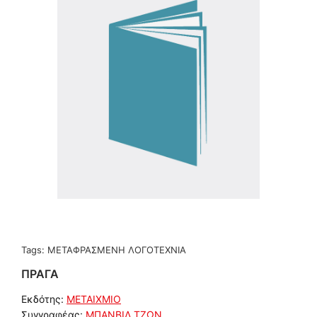
Tags:
ΜΕΤΑΦΡΑΣΜΕΝΗ ΛΟΓΟΤΕΧΝΙΑ
ΠΡΑΓΑ
Εκδότης:
ΜΕΤΑΙΧΜΙΟ
Συγγραφέας:
ΜΠΑΝΒΙΛ,ΤΖΩΝ