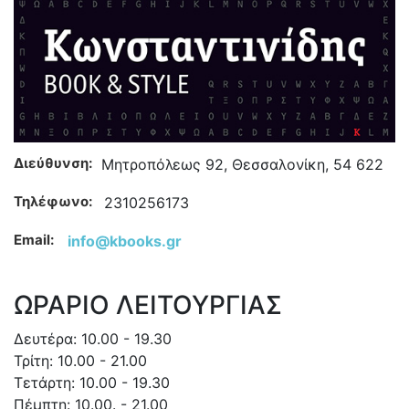
Διεύθυνση:
Μητροπόλεως 92, Θεσσαλονίκη, 54 622
Τηλέφωνο:
2310256173
Email:
info@kbooks.gr
ΩΡΑΡΙΟ ΛΕΙΤΟΥΡΓΙΑΣ
Δευτέρα: 10.00 - 19.30
Τρίτη: 10.00 - 21.00
Τετάρτη: 10.00 - 19.30
Πέμπτη: 10.00. - 21.00