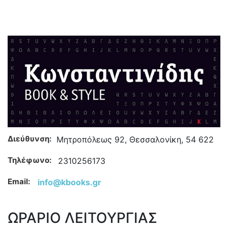
Διεύθυνση:
Μητροπόλεως 92, Θεσσαλονίκη, 54 622
Τηλέφωνο:
2310256173
Email:
info@kbooks.gr
ΩΡΑΡΙΟ ΛΕΙΤΟΥΡΓΙΑΣ