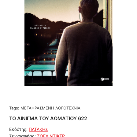
Tags:
ΜΕΤΑΦΡΑΣΜΕΝΗ ΛΟΓΟΤΕΧΝΙΑ
ΤΟ ΑΙΝΙΓΜΑ ΤΟΥ ΔΩΜΑΤΙΟΥ 622
Εκδότης:
ΠΑΤΑΚΗΣ
Συγγραφέας:
ΖΟΕΛ ΝΤΙΚΕΡ