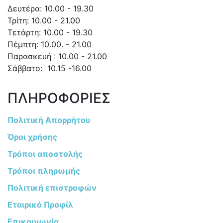
Δευτέρα: 10.00 - 19.30
Τρίτη: 10.00 - 21.00
Τετάρτη: 10.00 - 19.30
Πέμπτη: 10.00. - 21.00
Παρασκευή : 10.00 - 21.00
Σάββατο: 10.15 -16.00
ΠΛΗΡΟΦΟΡΙΕΣ
Πολιτική Απορρήτου
Όροι χρήσης
Τρόποι αποστολής
Τρόποι πληρωμής
Πολιτική επιστροφών
Εταιρικό Προφίλ
Επικοινωνία