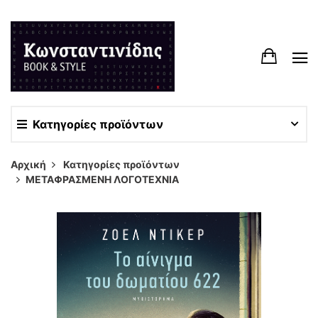
Κατηγορίες προϊόντων
Αρχική
Κατηγορίες προϊόντων
ΜΕΤΑΦΡΑΣΜΕΝΗ ΛΟΓΟΤΕΧΝΙΑ