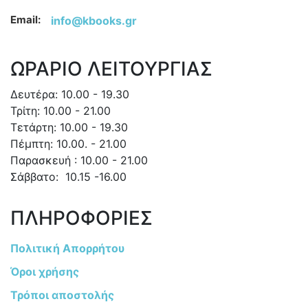
Email:
info@kbooks.gr
ΩΡΑΡΙΟ ΛΕΙΤΟΥΡΓΙΑΣ
Δευτέρα: 10.00 - 19.30
Τρίτη: 10.00 - 21.00
Τετάρτη: 10.00 - 19.30
Πέμπτη: 10.00. - 21.00
Παρασκευή : 10.00 - 21.00
Σάββατο: 10.15 -16.00
ΠΛΗΡΟΦΟΡΙΕΣ
Πολιτική Απορρήτου
Όροι χρήσης
Τρόποι αποστολής