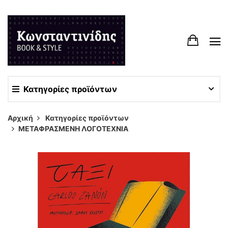
Κατηγορίες προϊόντων
Αρχική
Κατηγορίες προϊόντων
ΜΕΤΑΦΡΑΣΜΕΝΗ ΛΟΓΟΤΕΧΝΙΑ