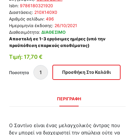
Isbn:
9786180321920
Διαστάσεις:
210Χ140Χ0
Αριθμός σελίδων:
496
Ημερομηνία έκδοσης:
26/10/2021
Διαθεσιμότητα:
ΔΙΑΘΕΣΙΜΟ
Αποστολή σε 1-3 εργάσιμες ημέρες (υπό την
προϋπόθεση επαρκούς αποθέματος)
Τιμή: 17,70 €
Ποσοτητα
ΠΕΡΙΓΡΑΦΗ
Ο Σαντίνο είναι ένας μελαγχολικός άντρας που
δεν μπορεί να διαχειριστεί την απώλεια ούτε να