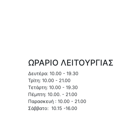
ΩΡΑΡΙΟ ΛΕΙΤΟΥΡΓΙΑΣ
Δευτέρα: 10.00 - 19.30
Τρίτη: 10.00 - 21.00
Τετάρτη: 10.00 - 19.30
Πέμπτη: 10.00. - 21.00
Παρασκευή : 10.00 - 21.00
Σάββατο: 10.15 -16.00