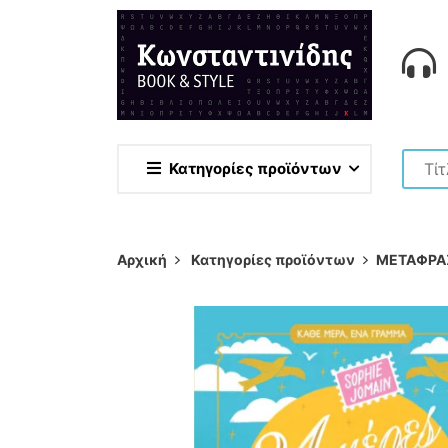
Κατηγορίες προϊόντων
Αρχική
Κατηγορίες προϊόντων
ΜΕΤΑΦΡΑ