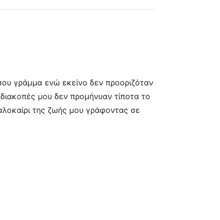
σου γράμμα ενώ εκείνο δεν προοριζόταν
ι διακοπές μου δεν προμήνυαν τίποτα το
καλοκαίρι της ζωής μου γράφοντας σε