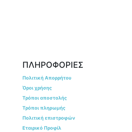
ΠΛΗΡΟΦΟΡΙΕΣ
Πολιτική Απορρήτου
Όροι χρήσης
Τρόποι αποστολής
Τρόποι πληρωμής
Πολιτική επιστροφών
Εταιρικό Προφίλ