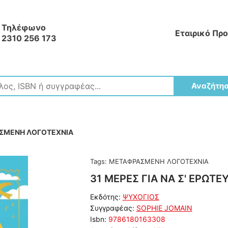
Τηλέφωνο
Εταιρικό Πρ
2310 256 173
Αναζήτη
ΣΜΕΝΗ ΛΟΓΟΤΕΧΝΙΑ
Tags:
ΜΕΤΑΦΡΑΣΜΕΝΗ ΛΟΓΟΤΕΧΝΙΑ
31 ΜΕΡΕΣ ΓΙΑ ΝΑ Σ' ΕΡΩΤΕ
Εκδότης:
ΨΥΧΟΓΙΟΣ
Συγγραφέας:
SOPHIE JOMAIN
Isbn:
9786180163308