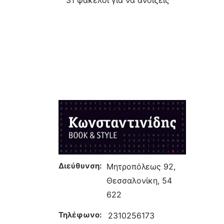
Διεύθυνση:
Μητροπόλεως 92,
Θεσσαλονίκη, 54
622
Τηλέφωνο:
2310256173