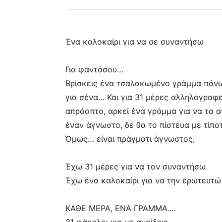
Ένα καλοκαίρι για να σε συναντήσω
Για φαντάσου…
Βρίσκεις ένα τσαλακωμένο γράμμα πάνω 
για σένα… Και για 31 μέρες αλληλογραφε
απρόοπτο, αρκεί ένα γράμμα για να τα α
έναν άγνωστο, δε θα το πίστευα με τίπο
Όμως… είναι πράγματι άγνωστος;
Έχω 31 μέρες για να τον συναντήσω
Έχω ένα καλοκαίρι για να την ερωτευτώ
ΚΑΘΕ ΜΕΡΑ, ΕΝΑ ΓΡΑΜΜΑ....
31 φάκελοι για να ανοίξεις