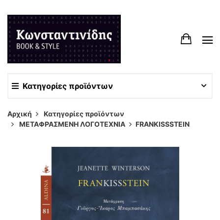
Κατηγορίες προϊόντων
Αρχική
Κατηγορίες προϊόντων
ΜΕΤΑΦΡΑΣΜΕΝΗ ΛΟΓΟΤΕΧΝΙΑ
FRANKISSSTEIN