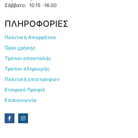
Σάββατο: 10.15 -16.00
ΠΛΗΡΟΦΟΡΙΕΣ
Πολιτική Απορρήτου
Όροι χρήσης
Τρόποι αποστολής
Τρόποι πληρωμής
Πολιτική επιστροφών
Εταιρικό Προφίλ
Επικοινωνία