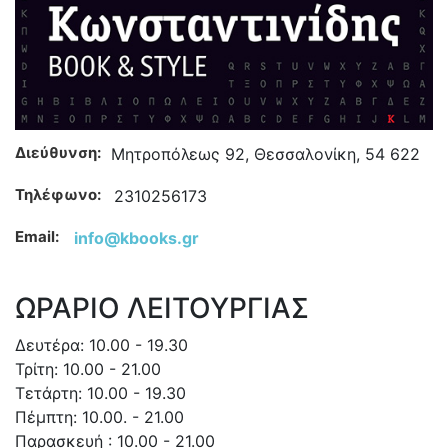
Διεύθυνση:
Μητροπόλεως 92, Θεσσαλονίκη, 54 622
Τηλέφωνο:
2310256173
Email:
info@kbooks.gr
ΩΡΑΡΙΟ ΛΕΙΤΟΥΡΓΙΑΣ
Δευτέρα: 10.00 - 19.30
Τρίτη: 10.00 - 21.00
Τετάρτη: 10.00 - 19.30
Πέμπτη: 10.00. - 21.00
Παρασκευή : 10.00 - 21.00