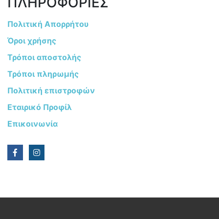
ΠΛΗΡΟΦΟΡΙΕΣ
Πολιτική Απορρήτου
Όροι χρήσης
Τρόποι αποστολής
Τρόποι πληρωμής
Πολιτική επιστροφών
Εταιρικό Προφίλ
Επικοινωνία