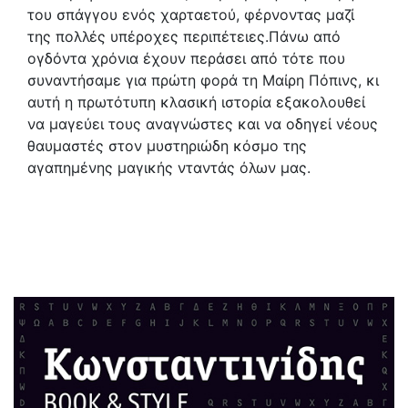
του σπάγγου ενός χαρταετού, φέρνοντας μαζί
της πολλές υπέροχες περιπέτειες.Πάνω από
ογδόντα χρόνια έχουν περάσει από τότε που
συναντήσαμε για πρώτη φορά τη Μαίρη Πόπινς, κι
αυτή η πρωτότυπη κλασική ιστορία εξακολουθεί
να μαγεύει τους αναγνώστες και να οδηγεί νέους
θαυμαστές στον μυστηριώδη κόσμο της
αγαπημένης μαγικής νταντάς όλων μας.