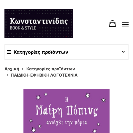
Κατηγορίες προϊόντων
Αρχική
Κατηγορίες προϊόντων
ΠΑΙΔΙΚΗ-ΕΦΗΒΙΚΗ ΛΟΓΟΤΕΧΝΙΑ