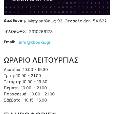
Διεύθυνση:
Μητροπόλεως 92, Θεσσαλονίκη, 54 622
Τηλέφωνο:
2310256173
Email:
info@kbooks.gr
ΩΡΑΡΙΟ ΛΕΙΤΟΥΡΓΙΑΣ
Δευτέρα: 10.00 - 19.30
Τρίτη: 10.00 - 21.00
Τετάρτη: 10.00 - 19.30
Πέμπτη: 10.00. - 21.00
Παρασκευή : 10.00 - 21.00
Σάββατο: 10.15 -16.00