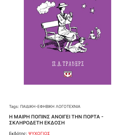
Tags:
ΠΑΙΔΙΚΗ-ΕΦΗΒΙΚΗ ΛΟΓΟΤΕΧΝΙΑ
Η ΜΑΙΡΗ ΠΟΠΙΝΣ ΑΝΟΙΓΕΙ ΤΗΝ ΠΟΡΤΑ -
ΣΚΛΗΡΟΔΕΤΗ ΕΚΔΟΣΗ
Εκδότης:
ΨΥΧΟΓΙΟΣ