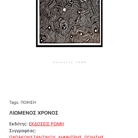
Tags:
ΠΟΙΗΣΗ
ΛΙΩΜΕΝΟΣ ΧΡΟΝΟΣ
Εκδότης:
ΕΚΔΟΣΕΙΣ ΡΩΜΗ
Συγγραφέας:
ΠΑΠΑΚΩΝΣΤΑΝΤΙΝΟΥ, ΔΗΜΗΤΡΗΣ, ΠΟΙΗΤΗΣ,