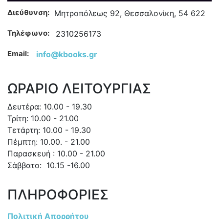
Διεύθυνση:
Μητροπόλεως 92, Θεσσαλονίκη, 54 622
Τηλέφωνο:
2310256173
Email:
info@kbooks.gr
ΩΡΑΡΙΟ ΛΕΙΤΟΥΡΓΙΑΣ
Δευτέρα: 10.00 - 19.30
Τρίτη: 10.00 - 21.00
Τετάρτη: 10.00 - 19.30
Πέμπτη: 10.00. - 21.00
Παρασκευή : 10.00 - 21.00
Σάββατο: 10.15 -16.00
ΠΛΗΡΟΦΟΡΙΕΣ
Πολιτική Απορρήτου