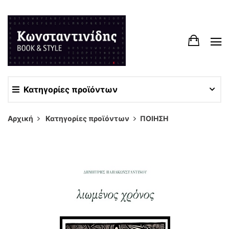
Κατηγορίες προϊόντων
Αρχική
Κατηγορίες προϊόντων
ΠΟΙΗΣΗ