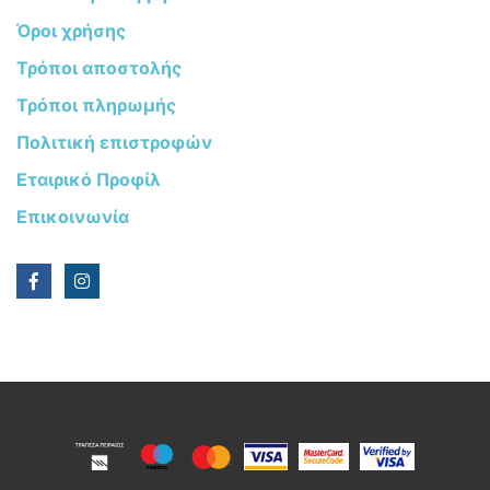
Όροι χρήσης
Τρόποι αποστολής
Τρόποι πληρωμής
Πολιτική επιστροφών
Εταιρικό Προφίλ
Επικοινωνία