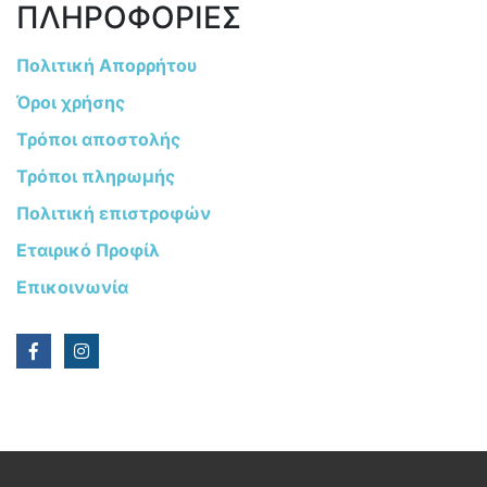
ΠΛΗΡΟΦΟΡΙΕΣ
Πολιτική Απορρήτου
Όροι χρήσης
Τρόποι αποστολής
Τρόποι πληρωμής
Πολιτική επιστροφών
Εταιρικό Προφίλ
Επικοινωνία