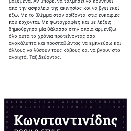
μαζεμένα. Αν μπορεί να τολμήσει να κουνηθεί
από την ασφάλεια της ακινησίας και να βγει εκεί
έξω. Με το βλέμμα στον ορίζοντα, στις ευκαιρίες
που έρχονται. Με φωτογραφίες και με λέξεις
δημιούργησα μία θάλασσα στην οποία αρμενίζω
όλα αυτά τα χρόνια προτείνοντας όσα
ανακάλυπτα και προσπαθώντας να εμπνεύσω και
άλλους να λύσουν τους κάβους και να βγουν στα
ανοιχτά. Ταξιδεύοντας.