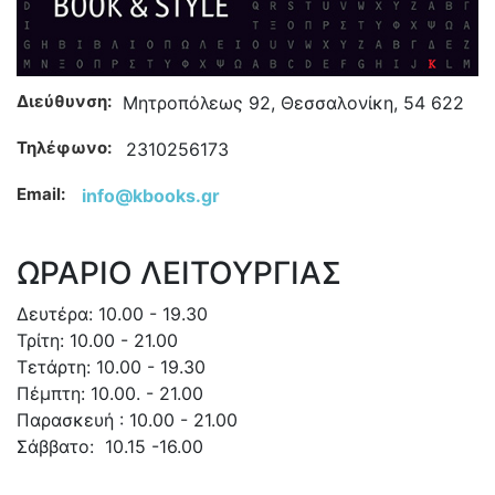
Διεύθυνση:
Μητροπόλεως 92, Θεσσαλονίκη, 54 622
Τηλέφωνο:
2310256173
Email:
info@kbooks.gr
ΩΡΑΡΙΟ ΛΕΙΤΟΥΡΓΙΑΣ
Δευτέρα: 10.00 - 19.30
Τρίτη: 10.00 - 21.00
Τετάρτη: 10.00 - 19.30
Πέμπτη: 10.00. - 21.00
Παρασκευή : 10.00 - 21.00
Σάββατο: 10.15 -16.00