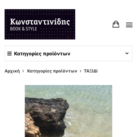
Κατηγορίες προϊόντων
Αρχική
Κατηγορίες προϊόντων
ΤΑΞΙΔΙ