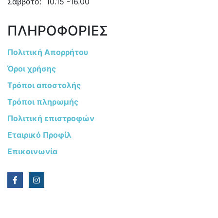
Σάββατο: 10.15 -16.00
ΠΛΗΡΟΦΟΡΙΕΣ
Πολιτική Απορρήτου
Όροι χρήσης
Τρόποι αποστολής
Τρόποι πληρωμής
Πολιτική επιστροφών
Εταιρικό Προφίλ
Επικοινωνία