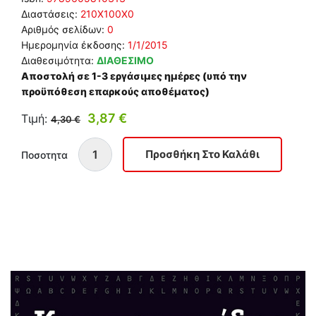
Διαστάσεις:
210Χ100Χ0
Αριθμός σελίδων:
0
Ημερομηνία έκδοσης:
1/1/2015
Διαθεσιμότητα:
ΔΙΑΘΕΣΙΜΟ
Αποστολή σε 1-3 εργάσιμες ημέρες (υπό την
προϋπόθεση επαρκούς αποθέματος)
3,87 €
Τιμή:
4,30 €
Ποσοτητα