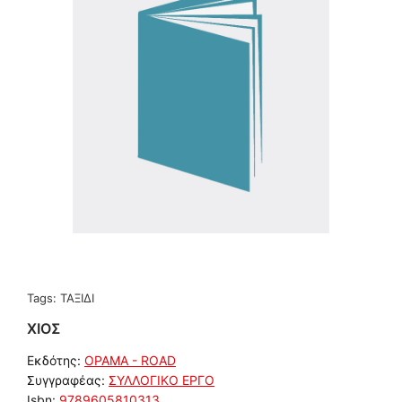
Tags:
ΤΑΞΙΔΙ
ΧΙΟΣ
Εκδότης:
ΟΡΑΜΑ - ROAD
Συγγραφέας:
ΣΥΛΛΟΓΙΚΟ ΕΡΓΟ
Isbn:
9789605810313