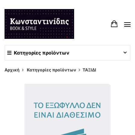
Κατηγορίες προϊόντων
Αρχική
Κατηγορίες προϊόντων
ΤΑΞΙΔΙ