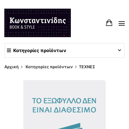
Κατηγορίες προϊόντων
Αρχική
Κατηγορίες προϊόντων
ΤΕΧΝΕΣ