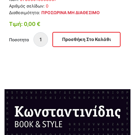
Αριθμός σελίδων:
0
Διαθεσιμότητα:
ΠΡΟΣΩΡΙΝΑ ΜΗ ΔΙΑΘΕΣΙΜΟ
Τιμή: 0,00 €
Ποσοτητα