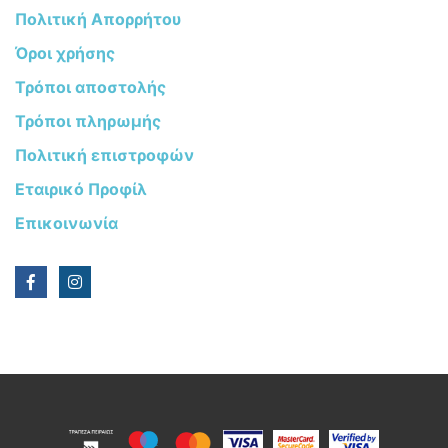
Πολιτική Απορρήτου
Όροι χρήσης
Τρόποι αποστολής
Τρόποι πληρωμής
Πολιτική επιστροφών
Εταιρικό Προφίλ
Επικοινωνία