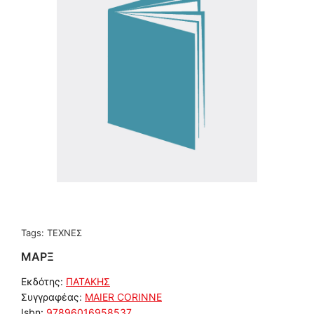
Tags:
ΤΕΧΝΕΣ
ΜΑΡΞ
Εκδότης:
ΠΑΤΑΚΗΣ
Συγγραφέας:
MAIER CORINNE
Isbn:
97896016958537