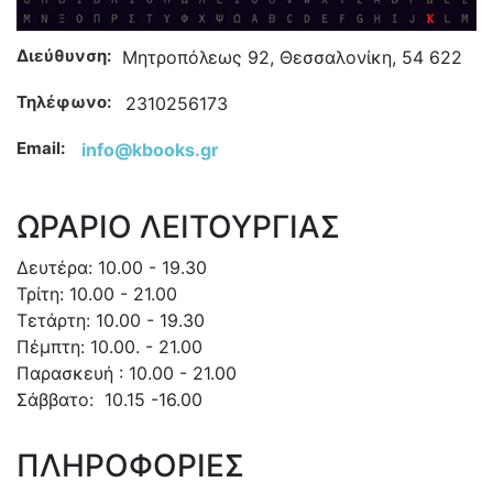
Διεύθυνση:
Μητροπόλεως 92, Θεσσαλονίκη, 54 622
Τηλέφωνο:
2310256173
Email:
info@kbooks.gr
ΩΡΑΡΙΟ ΛΕΙΤΟΥΡΓΙΑΣ
Δευτέρα: 10.00 - 19.30
Τρίτη: 10.00 - 21.00
Τετάρτη: 10.00 - 19.30
Πέμπτη: 10.00. - 21.00
Παρασκευή : 10.00 - 21.00
Σάββατο: 10.15 -16.00
ΠΛΗΡΟΦΟΡΙΕΣ